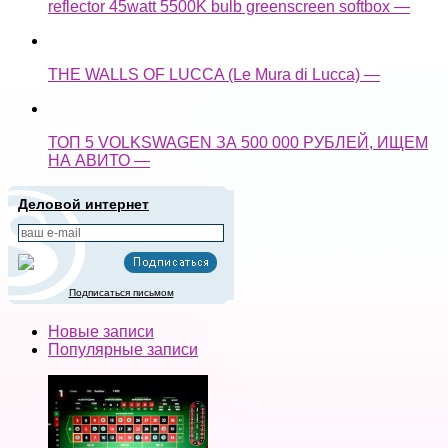
reflector 45watt 5500K bulb greenscreen softbox —
THE WALLS OF LUCCA (Le Mura di Lucca) —
ТОП 5 VOLKSWAGEN ЗА 500 000 РУБЛЕЙ, ИЩЕМ
НА АВИТО —
Деловой интернет
Подписаться письмом
Новые записи
Популярные записи