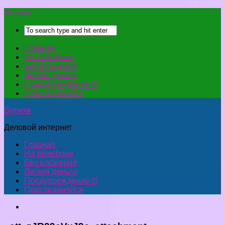
Верняк
Главная
На телефоне
Без вложений
Легкие деньги
Предупреждение !!!
Присоединяйся
Верняк
Деловой интернет
Главная
На телефоне
Без вложений
Легкие деньги
Предупреждение !!!
Присоединяйся