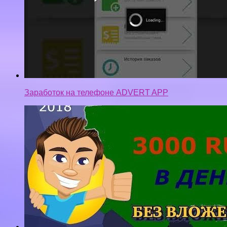
Заработок на телефоне ADVERT APP