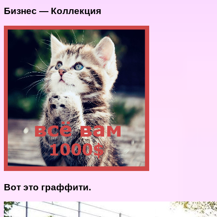
Бизнес — Коллекция
Вот это граффити.