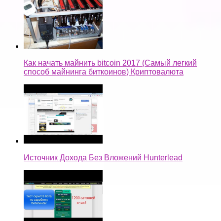
Как начать майнить bitcoin 2017 (Самый легкий
способ майнинга биткоинов) Криптовалюта
Источник Дохода Без Вложений Hunterlead