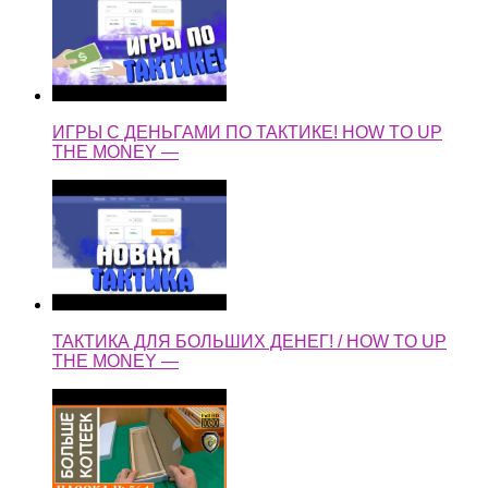
ИГРЫ С ДЕНЬГАМИ ПО ТАКТИКЕ! HOW TO UP
THE MONEY —
ТАКТИКА ДЛЯ БОЛЬШИХ ДЕНЕГ! / HOW TO UP
THE MONEY —