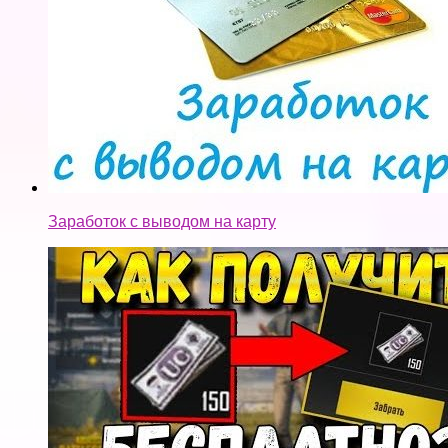
Заработок с выводом на карту