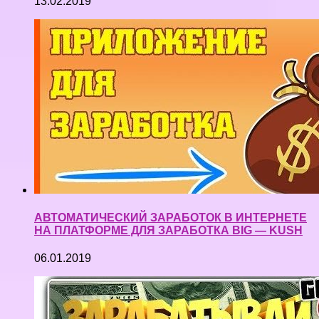
13.02.2019
АВТОМАТИЧЕСКИЙ ЗАРАБОТОК В ИНТЕРНЕТЕ
НА ПЛАТФОРМЕ ДЛЯ ЗАРАБОТКА BIG — KUSH
06.01.2019