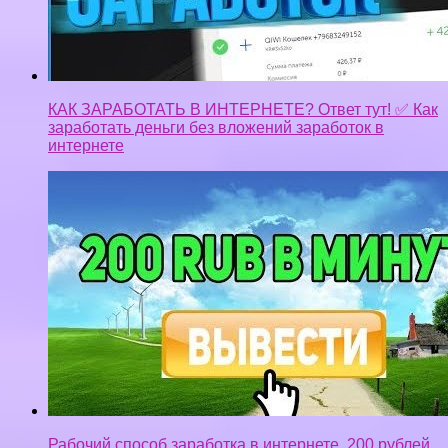
КАК ЗАРАБОТАТЬ В ИНТЕРНЕТЕ? Ответ тут! ✅ Как
заработать деньги без вложений заработок в
интернете
Рабочий способ заработка в интернете, 200 рублей