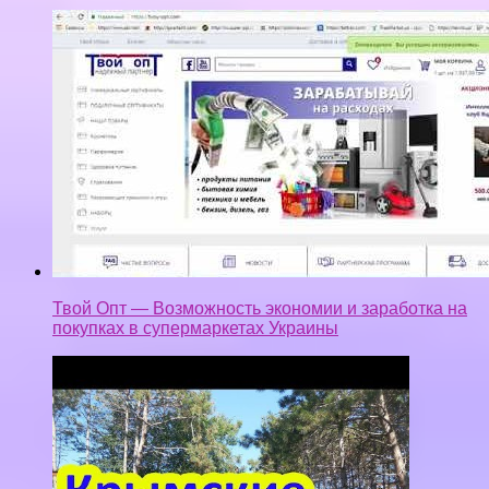
Твой Опт — Возможность экономии и заработка на
покупках в супермаркетах Украины