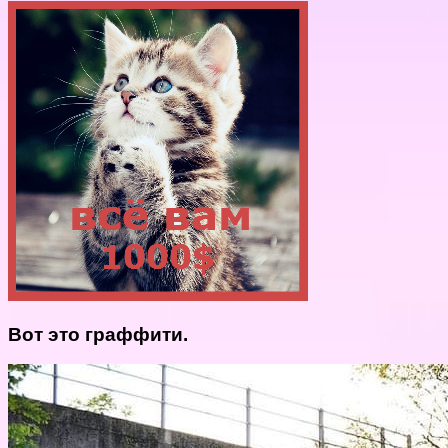
Вот это граффити.