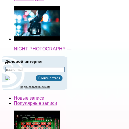
NIGHT PHOTOGRAPHY —
Деловой интернет
Подписаться письмом
Новые записи
Популярные записи