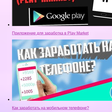
Как заработать на мобильном телефоне?