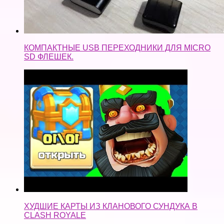
ХУДШИЕ КАРТЫ ИЗ КЛАНОВОГО СУНДУКА В
CLASH ROYALE