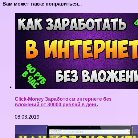
Вам может также понравиться...
Click-Money Заработок в интернете без
вложений от 30000 рублей в день
08.03.2019