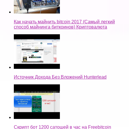
Как начать майнить bitcoin 2017 (Самый легкий
способ майнинга биткоинов) Криптовалюта
Источник Дохода Без Вложений Hunterlead
Скрипт бот 1200 сатошей в час на Freebitcoin