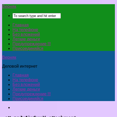
Верняк
Главная
На телефоне
Без вложений
Легкие деньги
Предупреждение !!!
Присоединяйся
Верняк
Деловой интернет
Главная
На телефоне
Без вложений
Легкие деньги
Предупреждение !!!
Присоединяйся