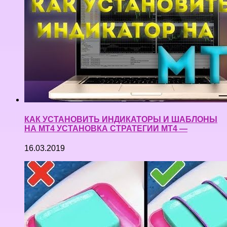
КАК УСТАНОВИТЬ ИНДИКАТОРЫ И ШАБЛОНЫ
НА МТ4 УСТАНОВКА СТРАТЕГИИ MT4 —
16.03.2019