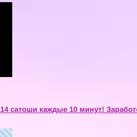
314 сатоши каждые 10 минут! Заработ