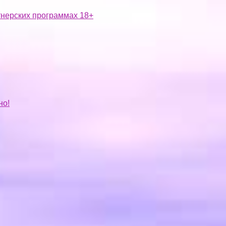
ртнерских программах 18+
но!