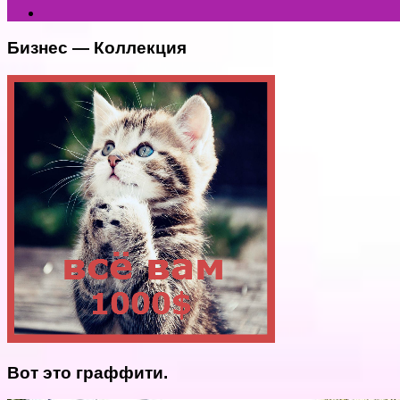
Бизнес — Коллекция
Вот это граффити.