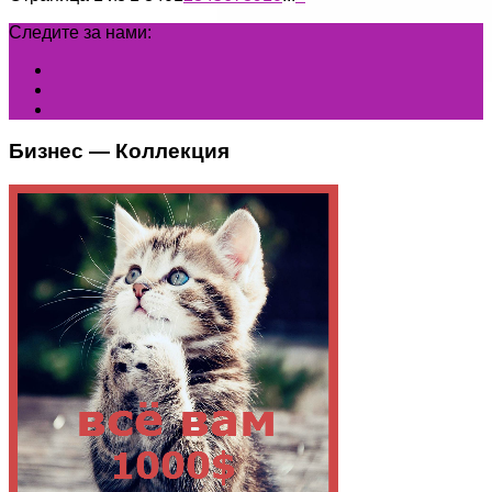
Следите за нами:
Бизнес — Коллекция