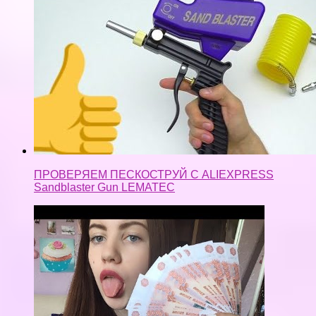
ПРОВЕРЯЕМ ПЕСКОСТРУЙ С ALIEXPRESS
Sandblaster Gun LEMATEC