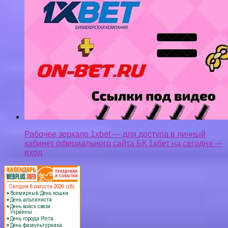
Рабочее зеркало 1xbet — для доступа в личный
кабинет официального сайта БК 1хбет на сегодня —
вход