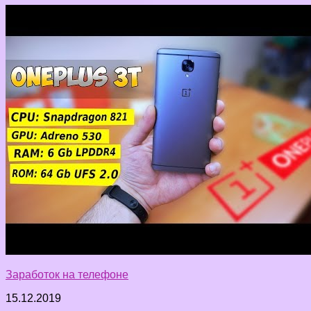
Заработок на телефоне
15.12.2019