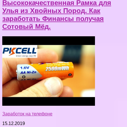
Высококачественная Рамка для
Улья из Хвойных Пород. Как
заработать Финансы получая
Сотовый Мёд.
Заработок на телефоне
15.12.2019