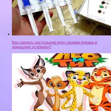
Как сделать настольную игру своими руками в
домашних условиях?