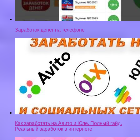
Заработок денег на телефоне
Как заработать на Авито и Юле. Полный гайд.
Реальный заработок в интернете