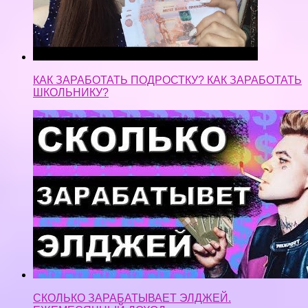
КАК ЗАРАБОТАТЬ ПОДРОСТКУ? КАК ЗАРАБОТАТЬ
ШКОЛЬНИКУ?
СКОЛЬКО ЗАРАБАТЫВАЕТ ЭЛДЖЕЙ.