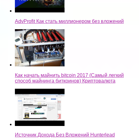
AdvProfit Как стать миллионером без вложений
Как начать майнить bitcoin 2017 (Самый легкий
способ майнинга биткоинов) Криптовалюта
Источник Дохода Без Вложений Hunterlead