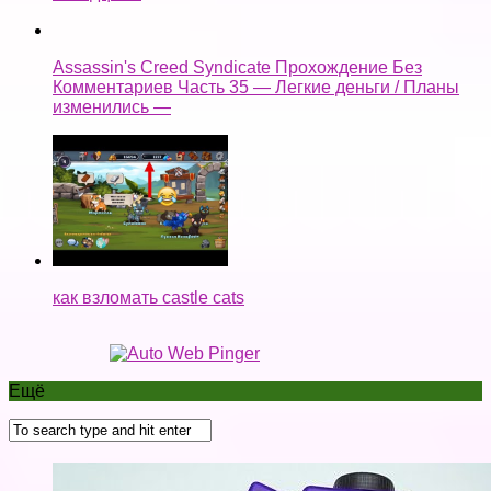
Assassin's Creed Syndicate Прохождение Без
Комментариев Часть 35 — Легкие деньги / Планы
изменились —
как взломать castle cats
Ещё