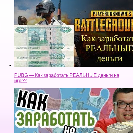
PUBG — Как заработать РЕАЛЬНЫЕ деньги на
игре?