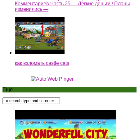
Комментариев Часть 35 — Легкие деньги / Планы
изменились —
как взломать castle cats
Ещё