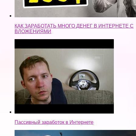
КАК ЗАРАБОТАТЬ МНОГО ДЕНЕГ В ИНТЕРНЕТЕ С
ВЛОЖЕНИЯМИ
Пассивный заработок в Интернете