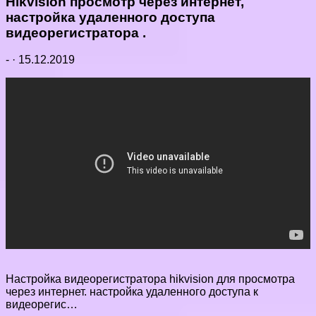
Hikvision просмотр через интернет,
настройка удаленного доступа
видеорегистратора .
-
·
15.12.2019
Настройка видеорегистратора hikvision для просмотра
через интернет. настройка удаленного доступа к
видеорегис…