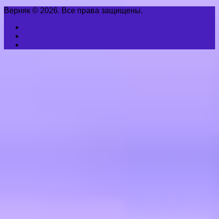
Верняк © 2026. Все права защищены.