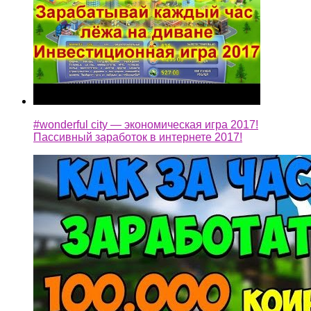
#wonderful city — экономическая игра 2017!
Пассивный заработок в интернете 2017!