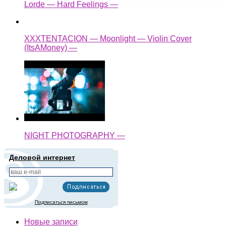
Lorde — Hard Feelings —
XXXTENTACION — Moonlight — Violin Cover
(ItsAMoney) —
NIGHT PHOTOGRAPHY —
Деловой интернет
Подписаться письмом
Новые записи