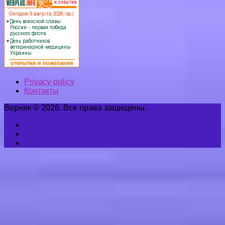
Privacy-policy
Контакты
Верняк © 2026. Все права защищены.