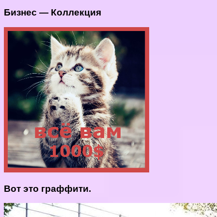
Бизнес — Коллекция
Вот это граффити.