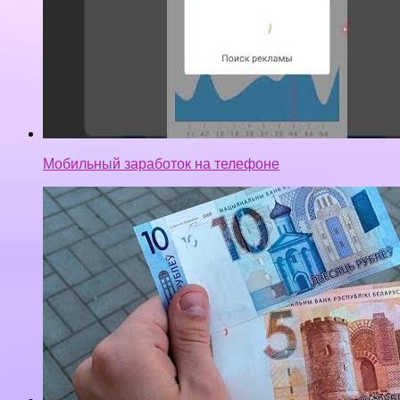
Мобильный заработок на телефоне
Как заработать деньги в Беларуси? (1 часть)