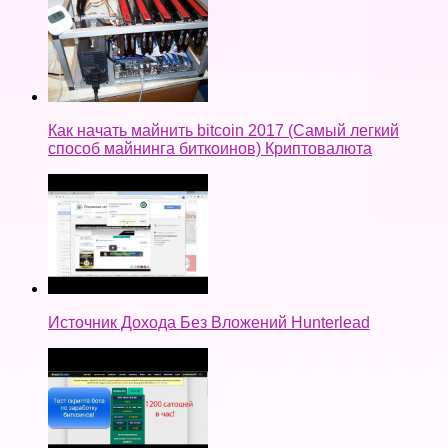
Как начать майнить bitcoin 2017 (Самый легкий
способ майнинга биткоинов) Криптовалюта
Источник Дохода Без Вложений Hunterlead