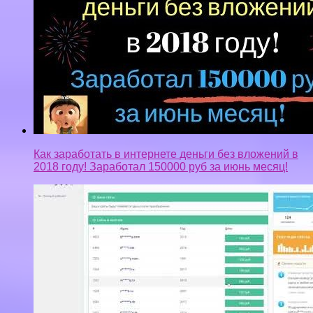
Как заработать в интернете деньги без вложений в
2018 году! Заработал 150000 руб за июнь месяц!
Заработок в интернете от 1000 рублей в день на
проверенном сайте!