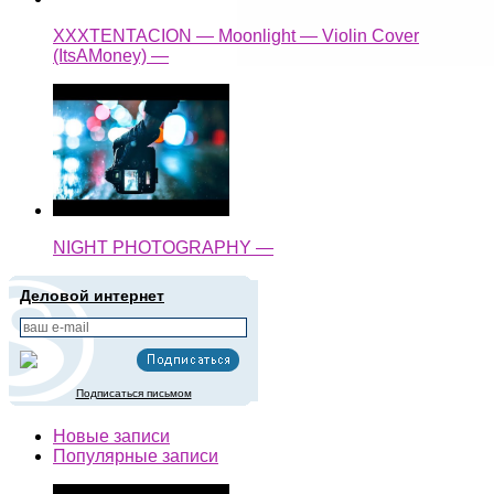
XXXTENTACION — Moonlight — Violin Cover
(ItsAMoney) —
NIGHT PHOTOGRAPHY —
Деловой интернет
Подписаться письмом
Новые записи
Популярные записи