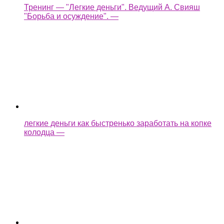
Тренинг — "Легкие деньги". Ведущий А. Свияш
"Борьба и осуждение". —
легкие деньги как быстренько заработать на копке
колодца —