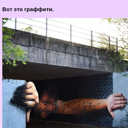
Вот это граффити.