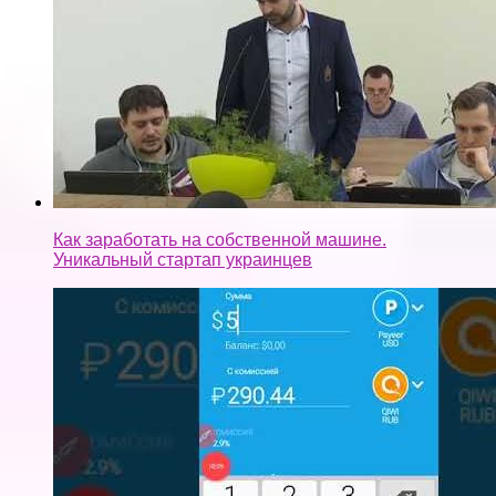
Как заработать на собственной машине.
Уникальный стартап украинцев