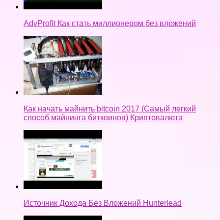
AdvProfit Как стать миллионером без вложений
Как начать майнить bitcoin 2017 (Самый легкий
способ майнинга биткоинов) Криптовалюта
Источник Дохода Без Вложений Hunterlead