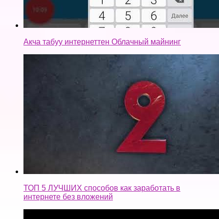
Акча табуу интернеттен Облачный майнинг
ТОП 5 ЛУЧШИХ способов как заработать в
интернете без вложений