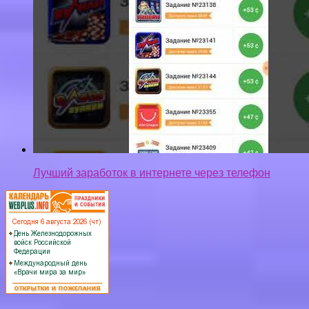
Лучший заработок в интернете через телефон