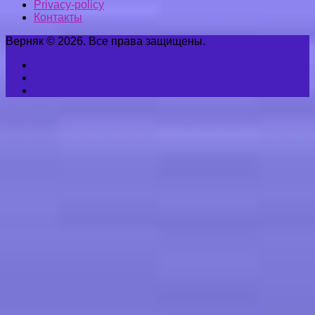
Privacy-policy
Контакты
Верняк © 2026. Все права защищены.