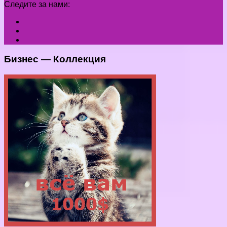
Следите за нами:
Бизнес — Коллекция