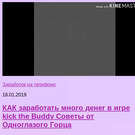
Заработок на телефоне
16.01.2019
КАК заработать много денег в игре
kick the Buddy Советы от
Одноглазого Горца