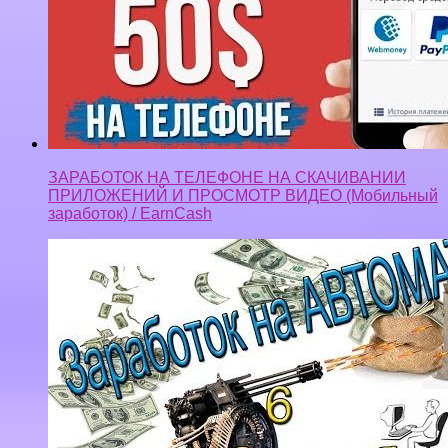
ЗАРАБОТОК НА ТЕЛЕФОНЕ НА СКАЧИВАНИИ
ПРИЛОЖЕНИЙ И ПРОСМОТР ВИДЕО (Мобильный
заработок) / EarnCash