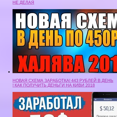
НЕ ДЕЛАЯ
НОВАЯ СХЕМА ЗАРАБОТКА! 443 РУБЛЕЙ В ДЕНЬ
! КАК ПОЛУЧИТЬ ДЕНЬГИ НА КИВИ 2018