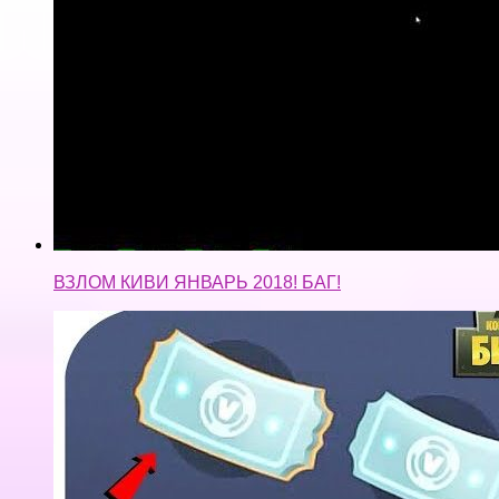
ВЗЛОМ КИВИ ЯНВАРЬ 2018! БАГ!