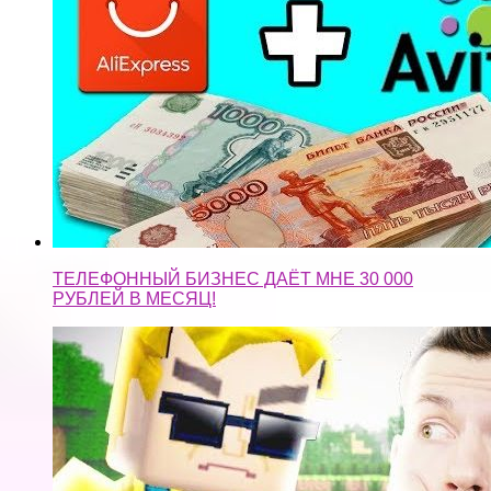
ТЕЛЕФОННЫЙ БИЗНЕС ДАЁТ МНЕ 30 000
РУБЛЕЙ В МЕСЯЦ!