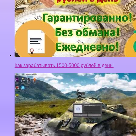
Как зарабатывать 1500-5000 рублей в день!