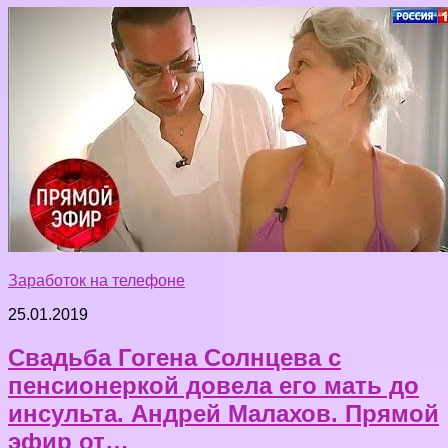
Заработок на телефоне
25.01.2019
Свадьба Гогена Солнцева с
пенсионеркой довела его мать до
инсульта. Андрей Малахов. Прямой
эфир от…