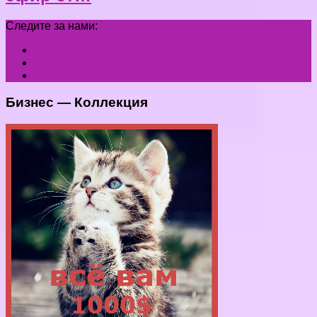
Следите за нами:
Бизнес — Коллекция