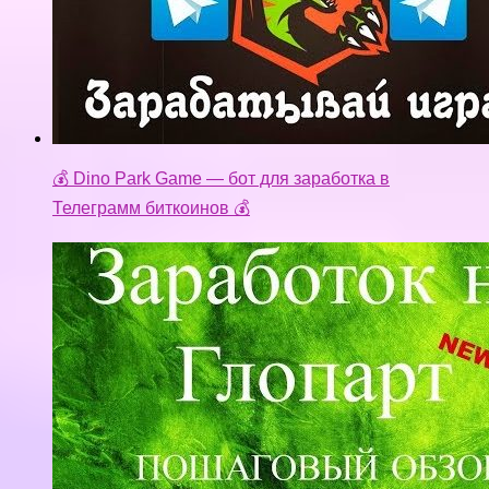
💰 Dino Park Game — бот для заработка в
Телеграмм биткоинов 💰