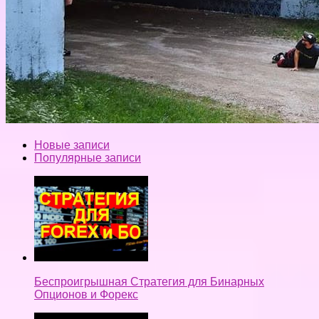
Новые записи
Популярные записи
Беспроигрышная Стратегия для Бинарных
Опционов и Форекс