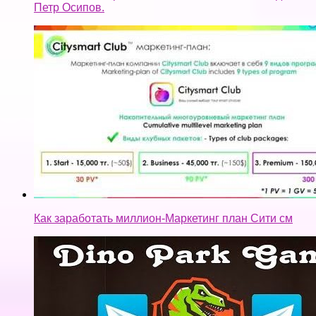
Петр Осипов.
Как заработать миллион-Маркетинг план Сити см