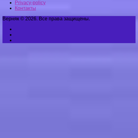
Privacy-policy
Контакты
Верняк © 2026. Все права защищены.