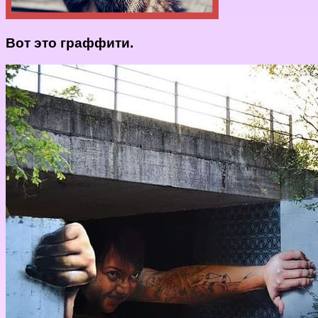
Вот это граффити.