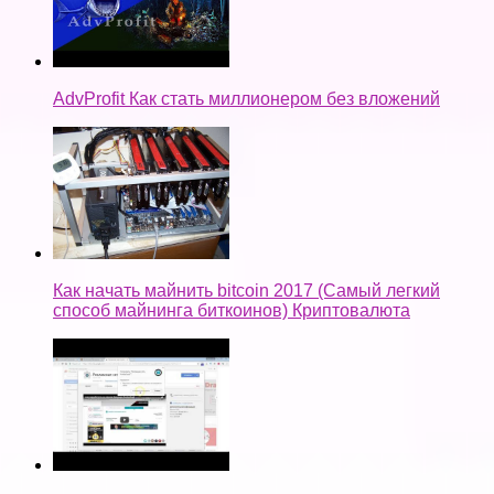
AdvProfit Как стать миллионером без вложений
Как начать майнить bitcoin 2017 (Самый легкий
способ майнинга биткоинов) Криптовалюта