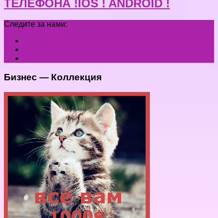
ТЕЛЕФОНА !IOS ! ANDROID !
Следите за нами:
Бизнес — Коллекция