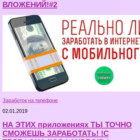
ВЛОЖЕНИЙ!#2
Заработок на телефоне
02.01.2019
НА ЭТИХ приложениях ТЫ ТОЧНО
СМОЖЕШЬ ЗАРАБОТАТь! !С