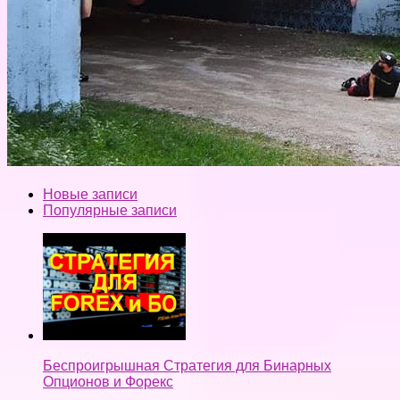
Новые записи
Популярные записи
Беспроигрышная Стратегия для Бинарных
Опционов и Форекс