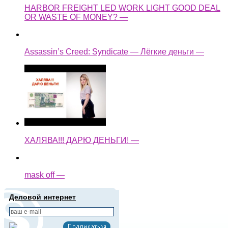
HARBOR FREIGHT LED WORK LIGHT GOOD DEAL
OR WASTE OF MONEY? —
Assassin’s Creed: Syndicate — Лёгкие деньги —
ХАЛЯВА!!! ДАРЮ ДЕНЬГИ! —
mask off —
Деловой интернет