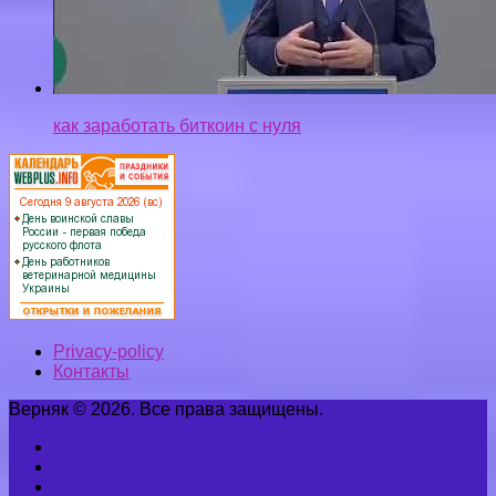
Privacy-policy
Контакты
Верняк © 2026. Все права защищены.