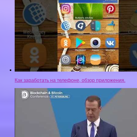
как заработать биткоин с нуля