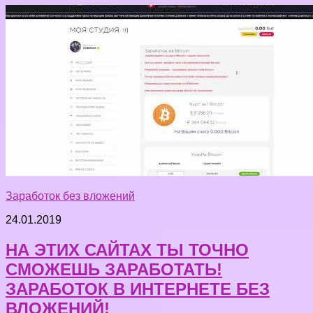
Заработок без вложений
24.01.2019
НА ЭТИХ САЙТАХ ТЫ ТОЧНО
СМОЖЕШЬ ЗАРАБОТАТЬ!
ЗАРАБОТОК В ИНТЕРНЕТЕ БЕЗ
ВЛОЖЕНИЙ!