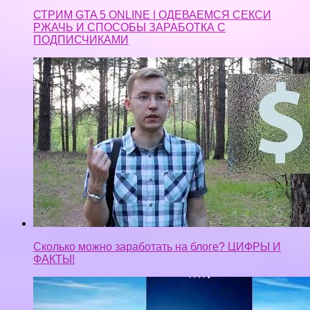
Сколько можно заработать на блоге? ЦИФРЫ И
ФАКТЫ!
Как заработать на приложении “Манимейкер”.