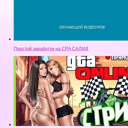
СТРИМ GTA 5 ONLINE | ОДЕВАЕМСЯ СЕКСИ
РЖАЧЬ И СПОСОБЫ ЗАРАБОТКА С
ПОДПИСЧИКАМИ