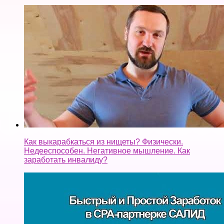
Недееспособен. Негативное мышление. Как
заработать инвалиду?
Простой заработок на CPA САЛИД