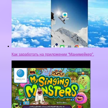
КАК ПОЛУЧАТЬ БЕСПЛАТНО КРИСТАЛЛЫ | MY
SINGING MONSTERS