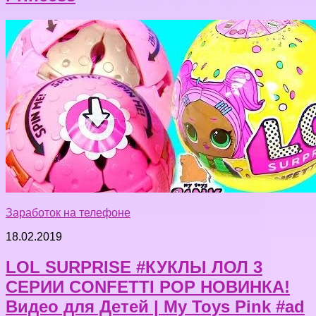
Заработок на телефоне
18.02.2019
LOL SURPRISE #КУКЛЫ ЛОЛ 3
СЕРИИ CONFETTI POP НОВИНКА!
Видео для Детей | My Toys Pink #ad