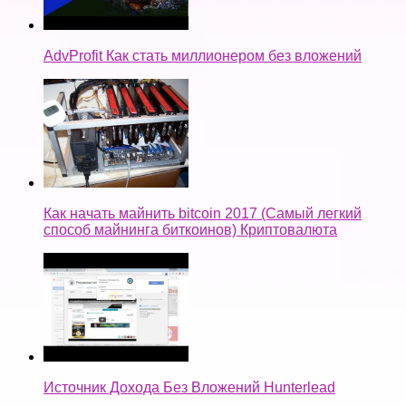
AdvProfit Как стать миллионером без вложений
Как начать майнить bitcoin 2017 (Самый легкий
способ майнинга биткоинов) Криптовалюта
Источник Дохода Без Вложений Hunterlead