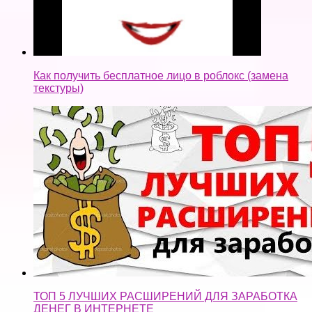
Как получить бесплатное лицо в роблокс (замена
текстуры)
ТОП 5 ЛУЧШИХ РАСШИРЕНИЙ ДЛЯ ЗАРАБОТКА
ДЕНЕГ В ИНТЕРНЕТЕ