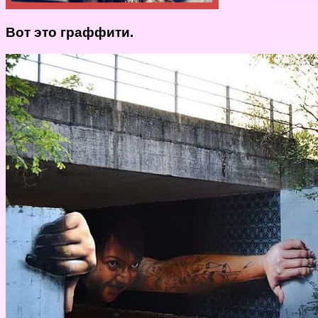
Вот это граффити.