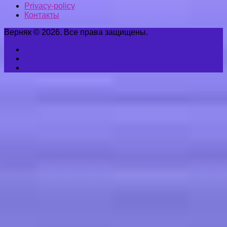
Privacy-policy
Контакты
Верняк © 2026. Все права защищены.