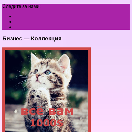
Следите за нами:
Бизнес — Коллекция