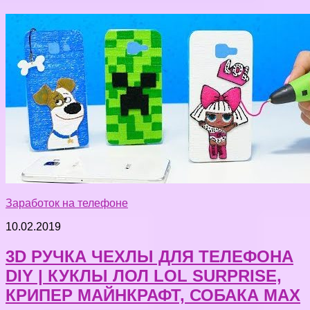
Заработок на телефоне
10.02.2019
3D РУЧКА ЧЕХЛЫ ДЛЯ ТЕЛЕФОНА
DIY | КУКЛЫ ЛОЛ LOL SURPRISE,
КРИПЕР МАЙНКРАФТ, СОБАКА MAX