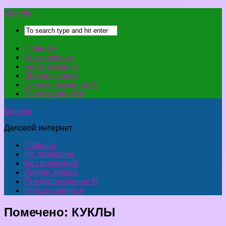
Верняк
Главная
На телефоне
Без вложений
Легкие деньги
Предупреждение !!!
Присоединяйся
Верняк
Деловой интернет
Главная
На телефоне
Без вложений
Легкие деньги
Предупреждение !!!
Присоединяйся
Помечено:
КУКЛЫ