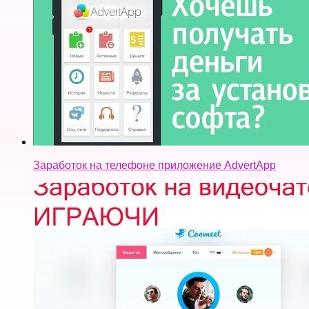
Заработок на телефоне приложение AdvertApp