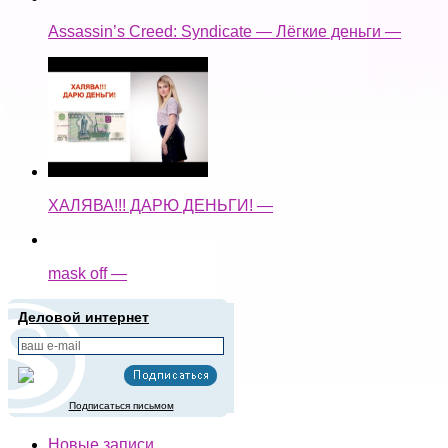
Assassin’s Creed: Syndicate — Лёгкие деньги —
ХАЛЯВА!!! ДАРЮ ДЕНЬГИ! —
mask off —
Деловой интернет
Подписаться письмом
Новые записи