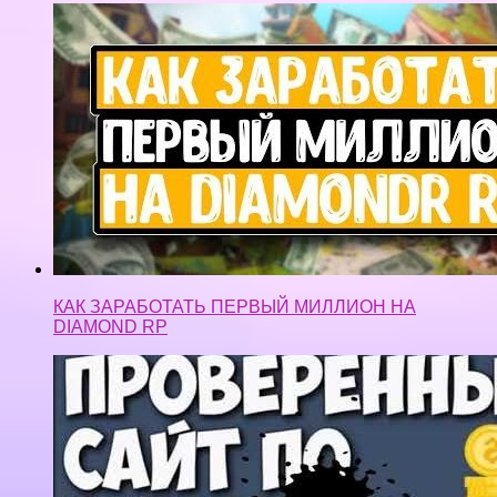
КАК ЗАРАБОТАТЬ ПЕРВЫЙ МИЛЛИОН НА
DIAMOND RP