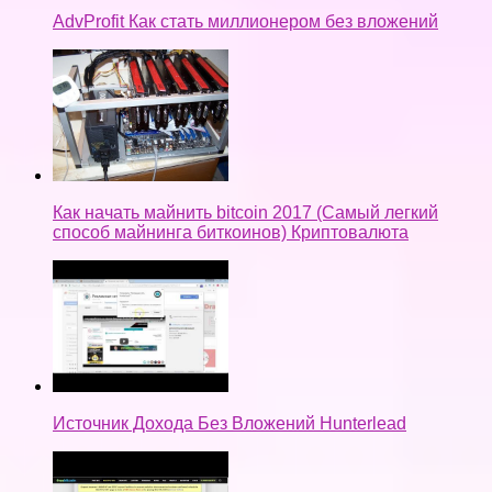
AdvProfit Как стать миллионером без вложений
Как начать майнить bitcoin 2017 (Самый легкий
способ майнинга биткоинов) Криптовалюта
Источник Дохода Без Вложений Hunterlead