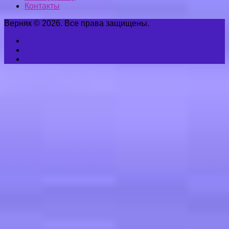
Контакты
Верняк © 2026. Все права защищены.