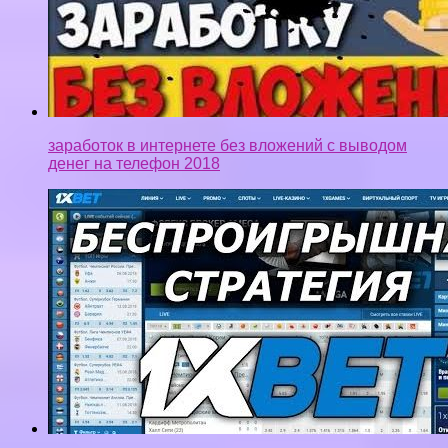
заработок в интернете без вложений с выводом
денег на телефон 2018