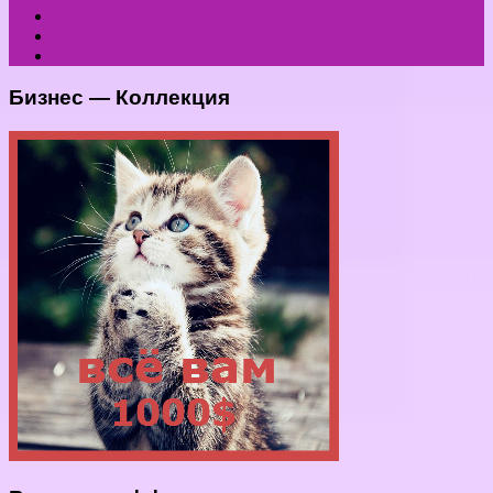
Бизнес — Коллекция