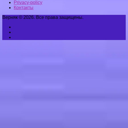
Privacy-policy
Контакты
Верняк © 2026. Все права защищены.