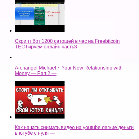
Скрипт бот 1200 сатошей в час на Freebitcoin
TECTируем онлайн часть3
Archangel Michael ~ Your New Relationship with
Money — Part 2 —
Как начать снимать видео на youtube легкие деньги
в ютубе с нуля —