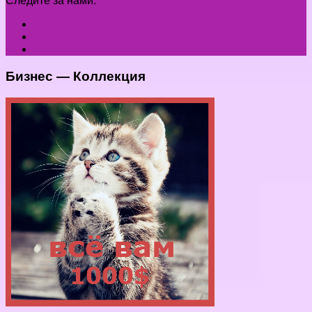
Следите за нами:
Бизнес — Коллекция