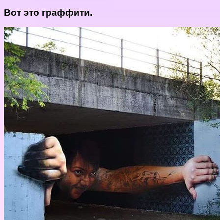
Вот это граффити.