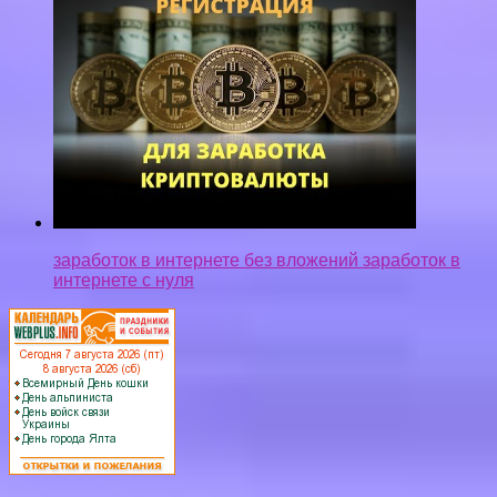
заработок в интернете без вложений заработок в
интернете с нуля