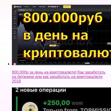
800.000р за день на криптовалюте! Как заработать
на биткоине или как заработать на криптовалюте
2018