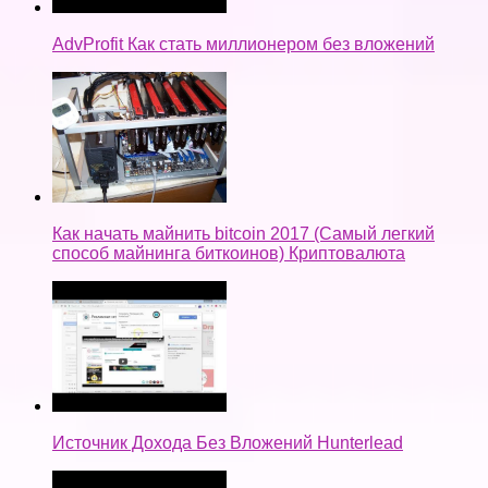
AdvProfit Как стать миллионером без вложений
Как начать майнить bitcoin 2017 (Самый легкий
способ майнинга биткоинов) Криптовалюта
Источник Дохода Без Вложений Hunterlead