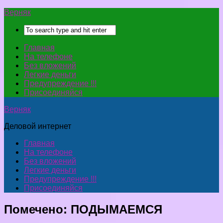
Верняк
Главная
На телефоне
Без вложений
Легкие деньги
Предупреждение !!!
Присоединяйся
Верняк
Деловой интернет
Главная
На телефоне
Без вложений
Легкие деньги
Предупреждение !!!
Присоединяйся
Помечено:
ПОДЫМАЕМСЯ