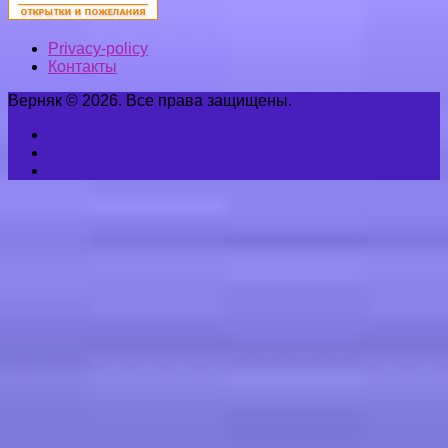
Privacy-policy
Контакты
Верняк © 2026. Все права защищены.