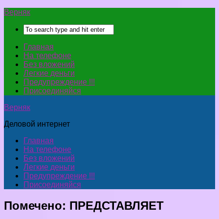
Верняк
Главная
На телефоне
Без вложений
Легкие деньги
Предупреждение !!!
Присоединяйся
Верняк
Деловой интернет
Главная
На телефоне
Без вложений
Легкие деньги
Предупреждение !!!
Присоединяйся
Помечено:
ПРЕДСТАВЛЯЕТ