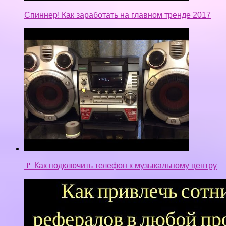
Спиннер! Как заработать на главном тренде 2017
🚩 Как подключить телефон к музыкальному центру