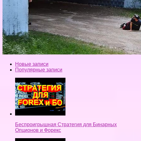
Новые записи
Популярные записи
Беспроигрышная Стратегия для Бинарных
Опционов и Форекс