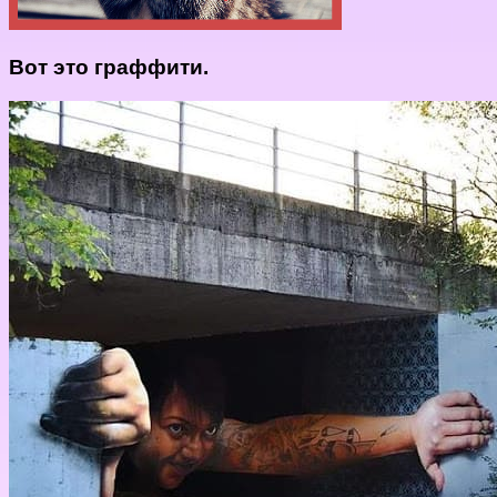
Вот это граффити.