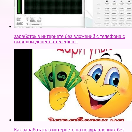
заработок в интернете без вложений с телефона с
выводом денег на телефон с
Как заработать в интернете на поздравлениях без