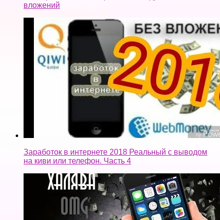
вложений
Заработок в интернете 2018 Реальный с выводом
на киви или телефон. Часть 4