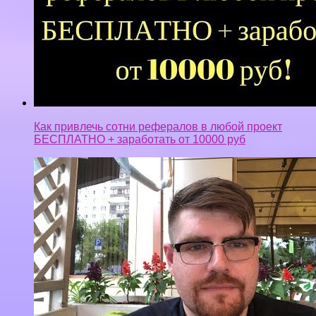
Как привлечь сотни рефералов в любой проект
БЕСПЛАТНО + заработать от 10000 руб