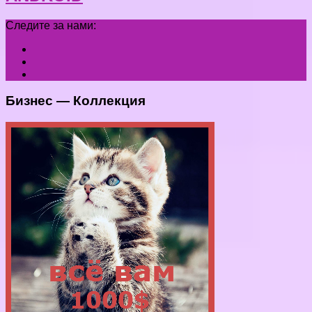
Следите за нами:
Бизнес — Коллекция