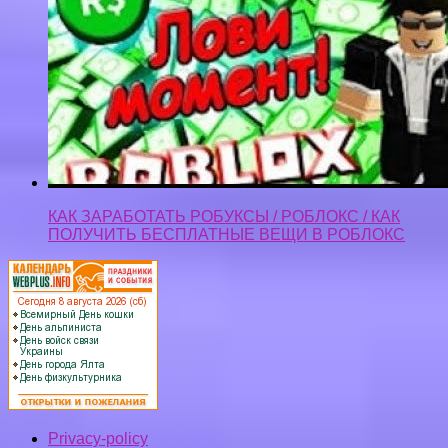
КАК ЗАРАБОТАТЬ РОБУКСЫ / РОБЛОКС / КАК
ПОЛУЧИТЬ БЕСПЛАТНЫЕ ВЕЩИ В РОБЛОКС
Privacy-policy