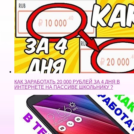
КАК ЗАРАБОТАТЬ 20 000 РУБЛЕЙ ЗА 4 ДНЯ В
ИНТЕРНЕТЕ НА ПАССИВЕ ШКОЛЬНИКУ ?