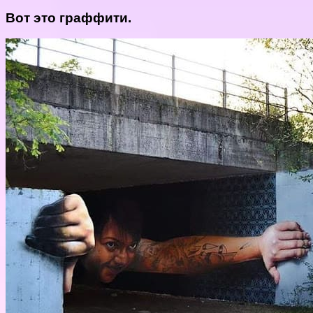
Вот это граффити.