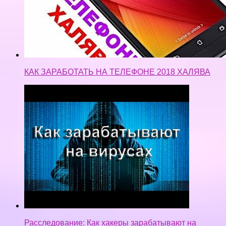
КАК ЗАРАБОТАТЬ НА ТЕЛЕФОНЕ 2018 ХАЛЯВА
Расследование: Как хакеры зарабатывают на