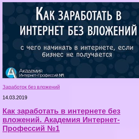
Заработок без вложений
14.03.2019
Как заработать в интернете без
вложений. Академия Интернет-
Профессий №1