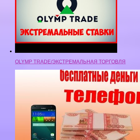
OLYMP TRADE/ЭКСТРЕМАЛЬНАЯ ТОРГОВЛЯ