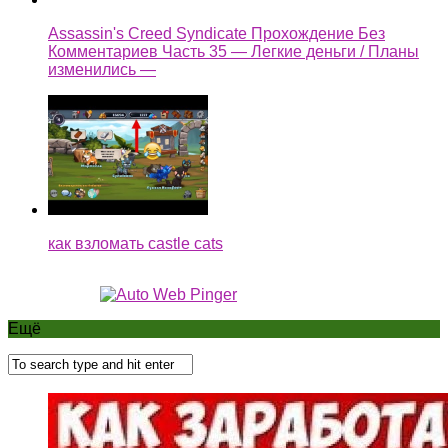
Assassin's Creed Syndicate Прохождение Без
Комментариев Часть 35 — Легкие деньги / Планы
изменились —
как взломать castle cats
Ещё