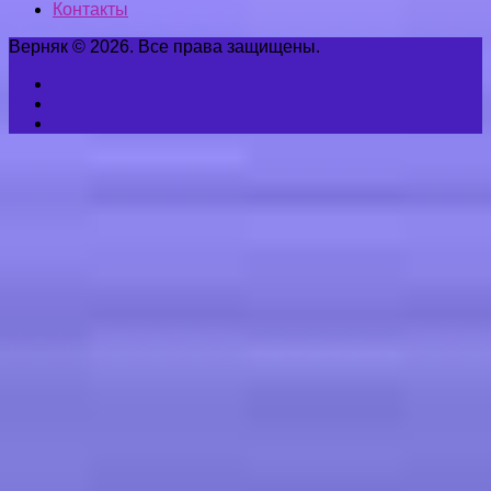
Контакты
Верняк © 2026. Все права защищены.