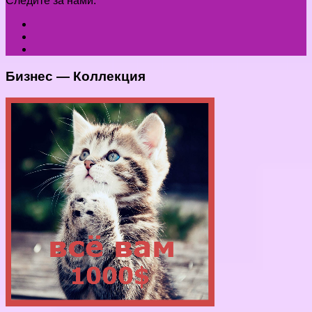
Следите за нами:
Бизнес — Коллекция