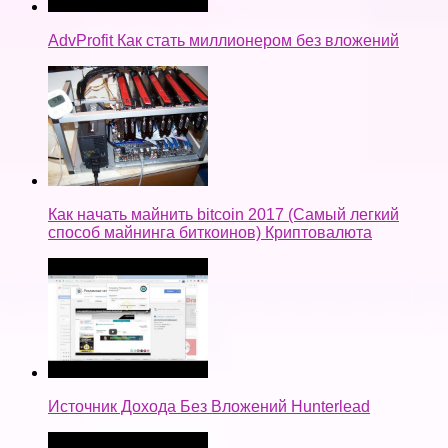
AdvProfit Как стать миллионером без вложений
Как начать майнить bitcoin 2017 (Самый легкий
способ майнинга биткоинов) Криптовалюта
Источник Дохода Без Вложений Hunterlead