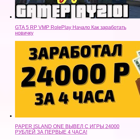
GTA 5 RP VMP RolePlay Начало Как заработать
новичку
PAPER ISLAND ONE ВЫВЕЛ С ИГРЫ 24000
РУБЛЕЙ ЗА ПЕРВЫЕ 4 ЧАСА!