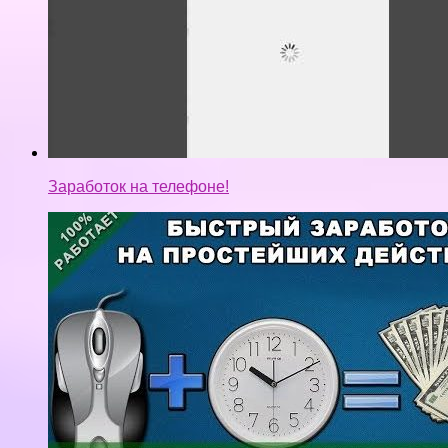
Заработок на телефоне!