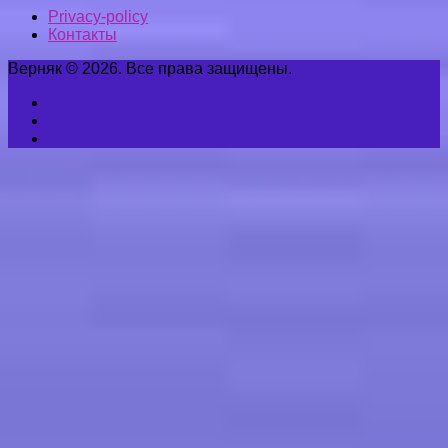
Privacy-policy
Контакты
Верняк © 2026. Все права защищены.