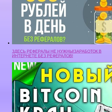
ЗДЕСЬ РЕФЕРАЛЫ НЕ НУЖНЫ!ЗАРАБОТОК В
ИНТЕРНЕТЕ БЕЗ РЕФЕРАЛОВ!