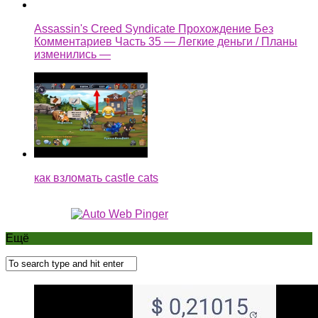
Assassin's Creed Syndicate Прохождение Без
Комментариев Часть 35 — Легкие деньги / Планы
изменились —
как взломать castle cats
Ещё