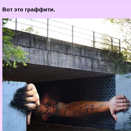
Вот это граффити.