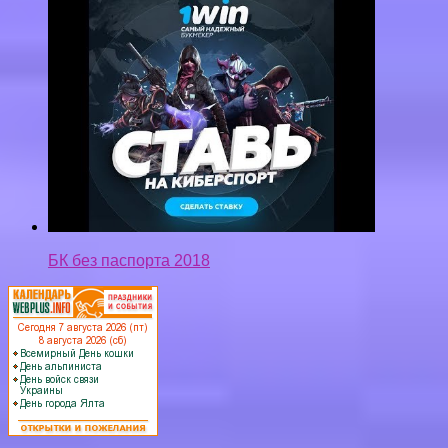
БК без паспорта 2018