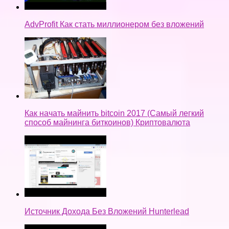
AdvProfit Как стать миллионером без вложений
Как начать майнить bitcoin 2017 (Самый легкий
способ майнинга биткоинов) Криптовалюта
Источник Дохода Без Вложений Hunterlead