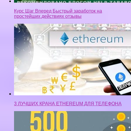
Курс Шаг Вперед Быстрый заработок на
простейших действиях отзывы
3 ЛУЧШИХ КРАНА ETHEREUM ДЛЯ ТЕЛЕФОНА