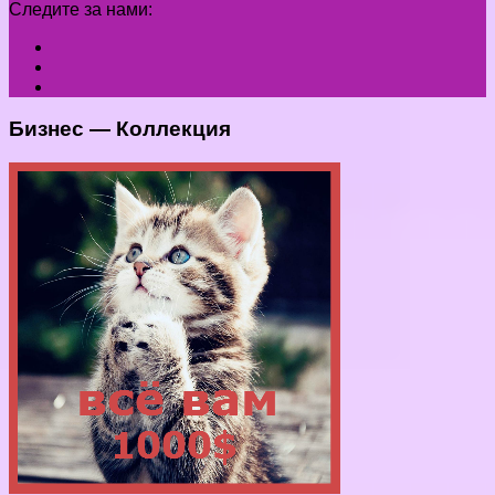
Следите за нами:
Бизнес — Коллекция