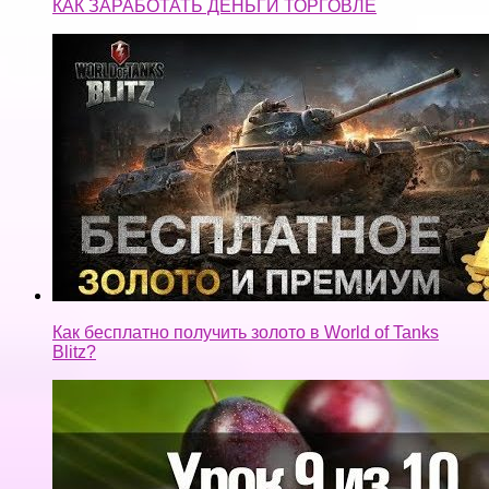
КАК ЗАРАБОТАТЬ ДЕНЬГИ ТОРГОВЛЕ
Как бесплатно получить золото в World of Tanks
Blitz?