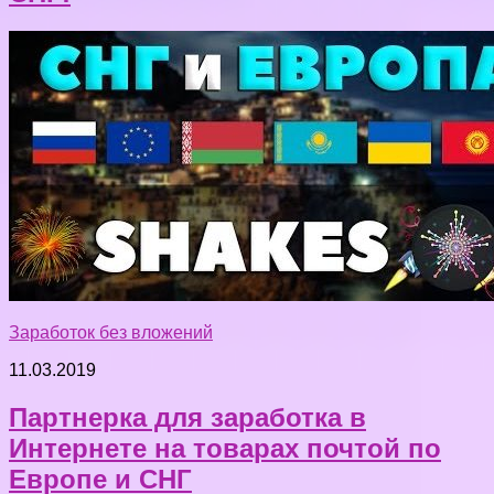
Заработок без вложений
11.03.2019
Партнерка для заработка в
Интернете на товарах почтой по
Европе и СНГ