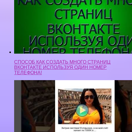
СПОСОБ КАК СОЗДАТЬ МНОГО СТРАНИЦ
ВКОНТАКТЕ ИСПОЛЬЗУЯ ОДИН НОМЕР
ТЕЛЕФОНА!