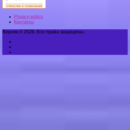
Privacy-policy
Контакты
Верняк © 2026. Все права защищены.