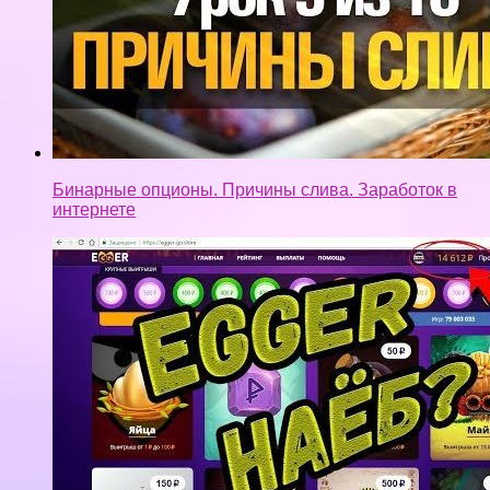
Бинарные опционы. Причины слива. Заработок в
интернете