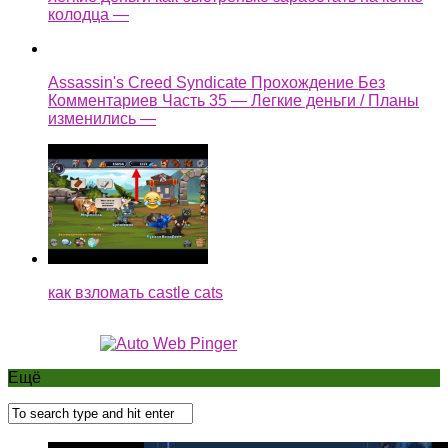
колодца —
Assassin's Creed Syndicate Прохождение Без
Комментариев Часть 35 — Легкие деньги / Планы
изменились —
как взломать castle cats
Ещё