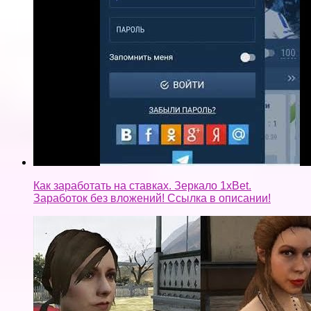
Как заработать на ставках. Зеркало 1xBet.
Заработок без вложений! Ссылка в описании!