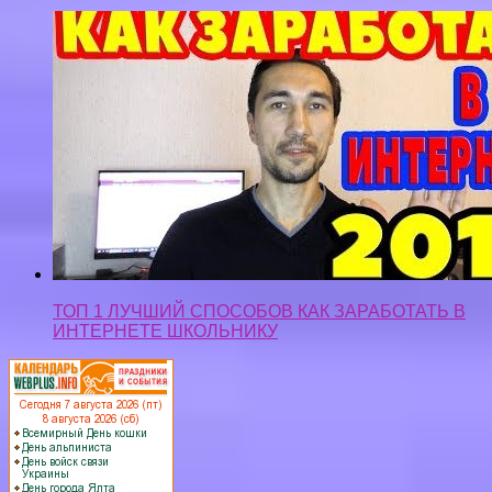
ТОП 1 ЛУЧШИЙ СПОСОБОВ КАК ЗАРАБОТАТЬ В
ИНТЕРНЕТЕ ШКОЛЬНИКУ