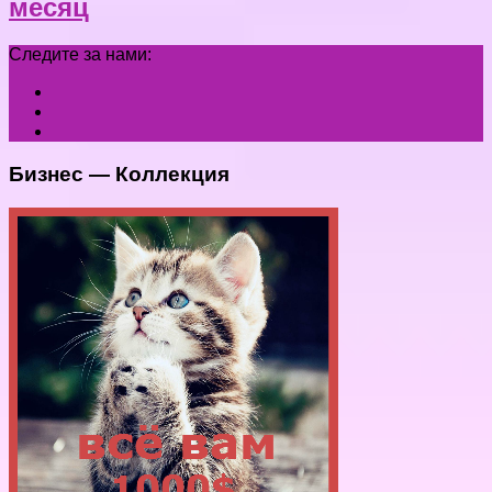
месяц
Следите за нами:
Бизнес — Коллекция