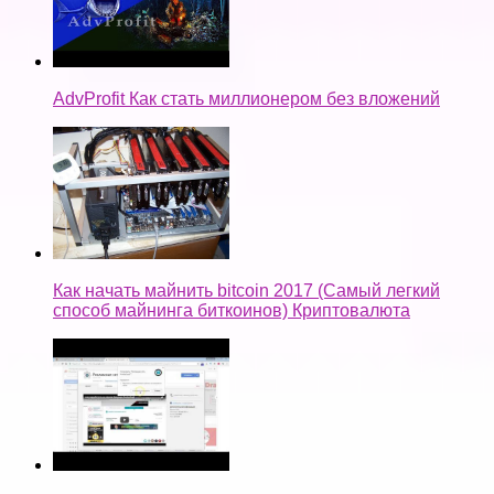
AdvProfit Как стать миллионером без вложений
Как начать майнить bitcoin 2017 (Самый легкий
способ майнинга биткоинов) Криптовалюта