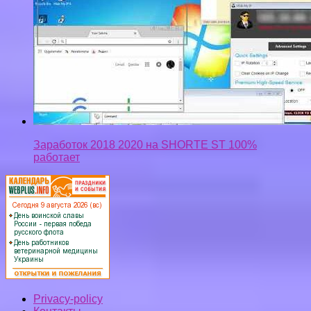
Заработок 2018 2020 на SHORTE ST 100%
работает
Privacy-policy