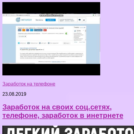
Заработок на телефоне
23.08.2019
Заработок на своих соц.сетях,
телефоне, заработок в инетрнете