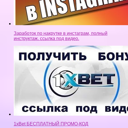
Заработок по накрутке в инстаграм, полный
инструктаж. ссылка под видео.
1xBet БЕСПЛАТНЫЙ ПРОМО-КОД