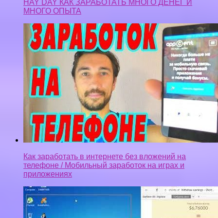
HAY DAY КАК ЗАРАБОТАТЬ МНОГО ДЕНЕГ И
МНОГО ОПЫТА
Как заработать в интернете без вложений на
телефоне / Мобильный заработок на играх и
приложениях