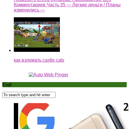
Комментариев Часть 35 — Легкие деньги / Планы
изменились —
как взломать castle cats
Ещё