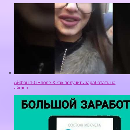
Айфон 10 iPhone X как получить заработать на
айфон