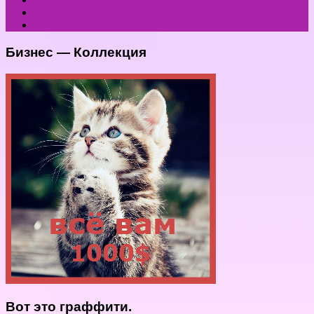
Бизнес — Коллекция
Вот это граффити.