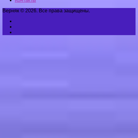
Контакты
Верняк © 2026. Все права защищены.