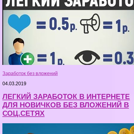
Заработок без вложений
04.03.2019
ЛЕГКИЙ ЗАРАБОТОК В ИНТЕРНЕТЕ
ДЛЯ НОВИЧКОВ БЕЗ ВЛОЖЕНИЙ В
СОЦ.СЕТЯХ