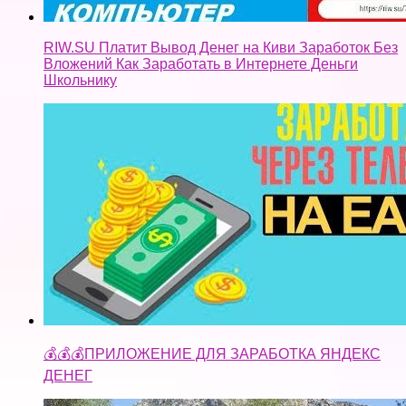
RIW.SU Платит Вывод Денег на Киви Заработок Без
Вложений Как Заработать в Интернете Деньги
Школьнику
💰💰💰ПРИЛОЖЕНИЕ ДЛЯ ЗАРАБОТКА ЯНДЕКС
ДЕНЕГ