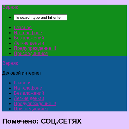
Верняк
Главная
На телефоне
Без вложений
Легкие деньги
Предупреждение !!!
Присоединяйся
Верняк
Деловой интернет
Главная
На телефоне
Без вложений
Легкие деньги
Предупреждение !!!
Присоединяйся
Помечено:
СОЦ.СЕТЯХ