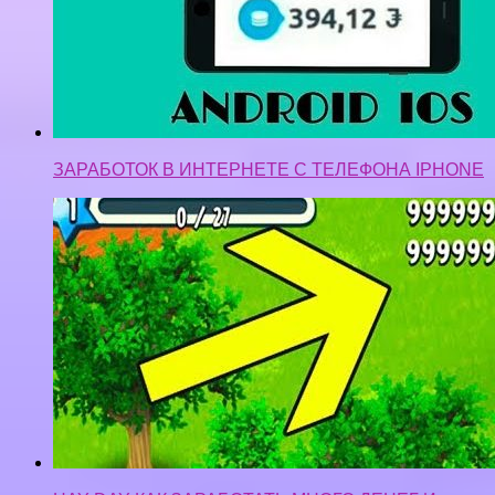
ЗАРАБОТОК В ИНТЕРНЕТЕ С ТЕЛЕФОНА IPHONE