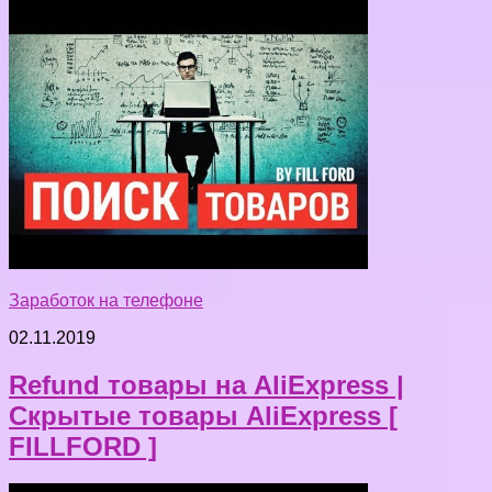
Заработок на телефоне
02.11.2019
Refund товары на AliExpress |
Скрытые товары AliExpress [
FILLFORD ]