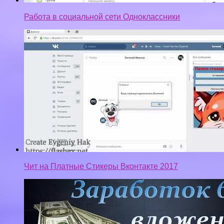
Работа в социальной сети Одноклассники
Чит на Платные Стикеры Вконтакте 2017