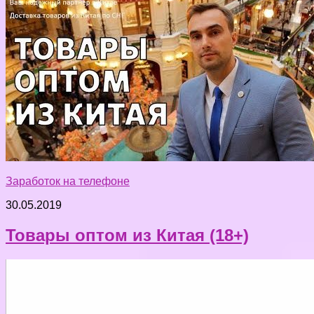
Заработок на телефоне
30.05.2019
Товары оптом из Китая (18+)