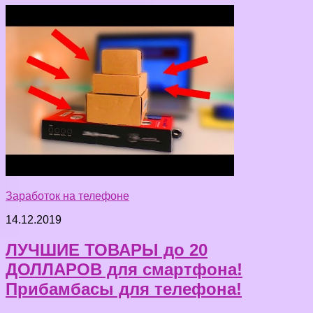
Заработок на телефоне
14.12.2019
ЛУЧШИЕ ТОВАРЫ до 20
ДОЛЛАРОВ для смартфона!
Прибамбасы для телефона!