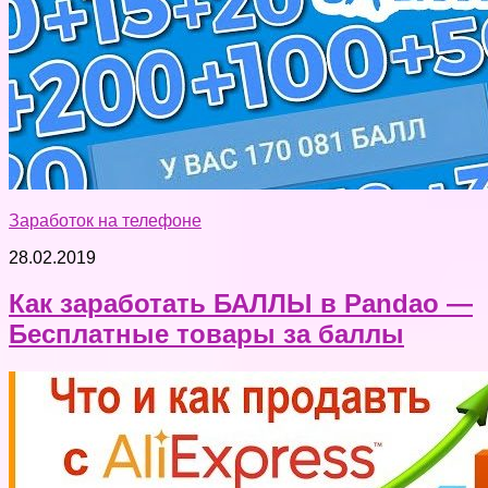
Заработок на телефоне
28.02.2019
Как заработать БАЛЛЫ в Pandao —
Бесплатные товары за баллы