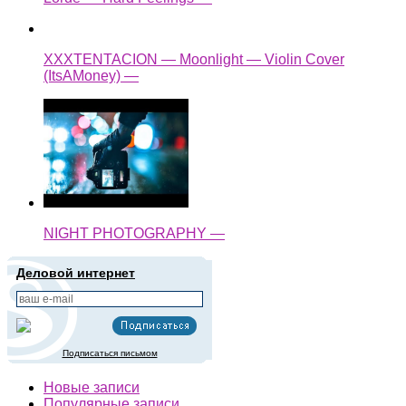
XXXTENTACION — Moonlight — Violin Cover
(ItsAMoney) —
NIGHT PHOTOGRAPHY —
Деловой интернет
Подписаться письмом
Новые записи
Популярные записи