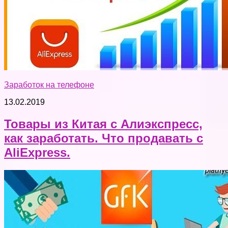
Заработок на телефоне
13.02.2019
Товары из Китая с Алиэкспресс,
как заработать. Что продавать с
AliExpress.