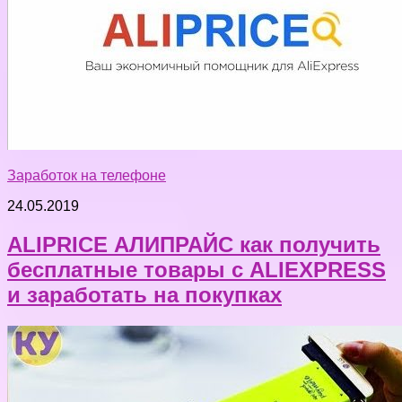
Заработок на телефоне
24.05.2019
ALIPRICE АЛИПРАЙС как получить
бесплатные товары с ALIEXPRESS
и заработать на покупках