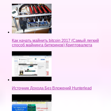
Как начать майнить bitcoin 2017 (Самый легкий
способ майнинга биткоинов) Криптовалюта
Источник Дохода Без Вложений Hunterlead