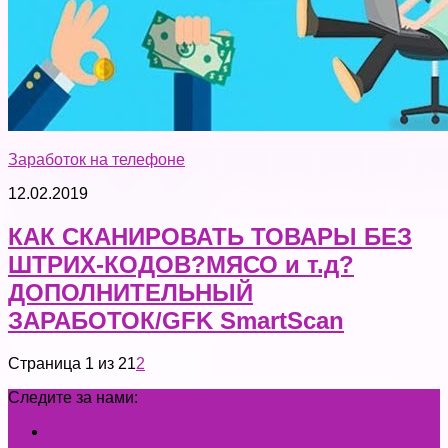
Заработок на телефоне
12.02.2019
КАК СКАНИРОВАТЬ ТОВАРЫ БЕЗ
ШТРИХ-КОДОВ?МЯСО и т.д?
ДОПОЛНИТЕЛЬНЫЙ
ЗАРАБОТОК/GFK SmartScan
Страница 1 из 2
1
2
Следите за нами: