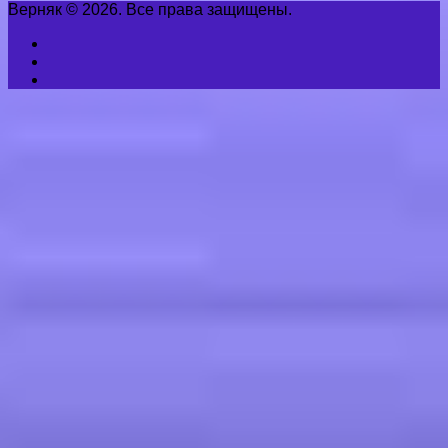
Верняк © 2026. Все права защищены.