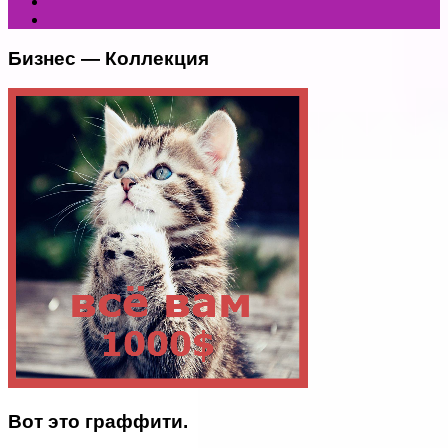
Бизнес — Коллекция
Вот это граффити.