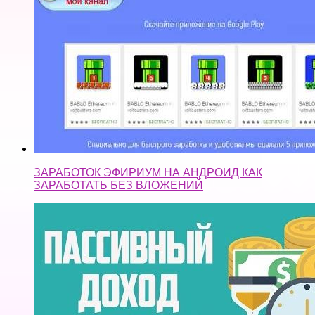
ЗАРАБОТОК ЭФИРИУМ НА АНДРОИД КАК
ЗАРАБОТАТЬ БЕЗ ВЛОЖЕНИЙ