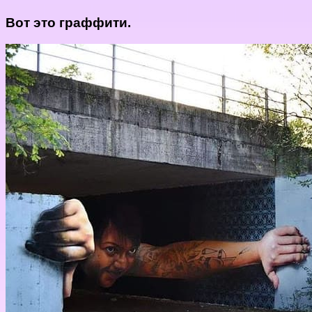
Вот это граффити.