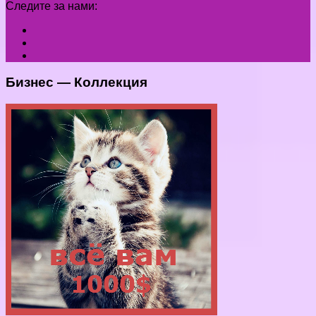
Следите за нами:
Бизнес — Коллекция