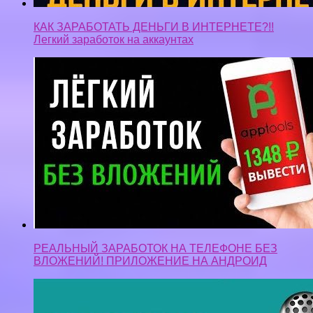
КАК ЗАРАБОТАТЬ ДЕНЬГИ В ИНТЕРНЕТЕ?!!
Легкий заработок на аккаунтах
РЕАЛЬНЫЙ ЗАРАБОТОК НА ТЕЛЕФОНЕ БЕЗ
ВЛОЖЕНИЙ! ПРИЛОЖЕНИЕ НА АНДРОИД