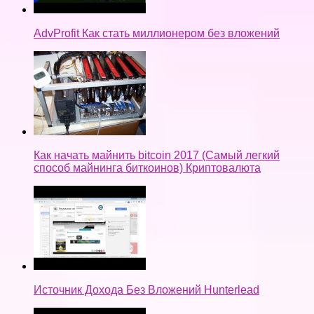
AdvProfit Как стать миллионером без вложений
Как начать майнить bitcoin 2017 (Самый легкий
способ майнинга биткоинов) Криптовалюта
Источник Дохода Без Вложений Hunterlead