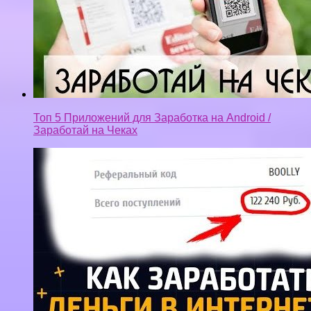
Топ 5 Приложений для Заработка на Android /
Заработай на Чеках