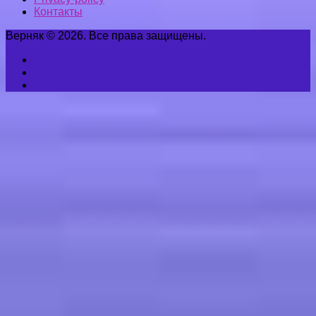
Контакты
Верняк © 2026. Все права защищены.