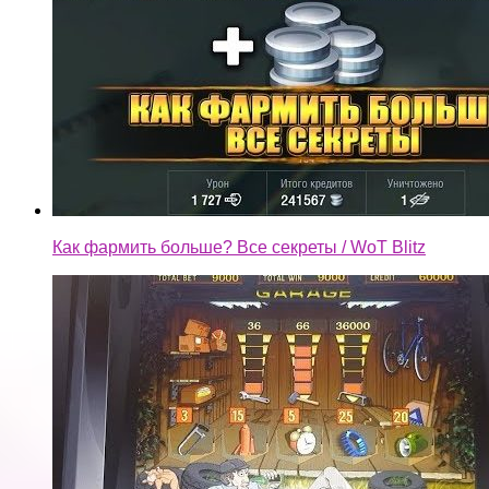
Как фармить больше? Все секреты / WoT Blitz