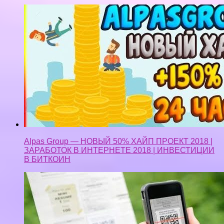
Alpas Group — НОВЫЙ 50% ХАЙП ПРОЕКТ 2018 |
ЗАРАБОТОК В ИНТЕРНЕТЕ 2018 | ИНВЕСТИЦИИ
В БИТКОИН