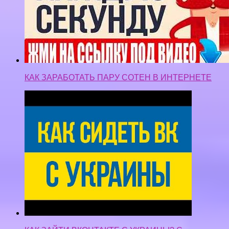
КАК ЗАРАБОТАТЬ ПАРУ СОТЕН В ИНТЕРНЕТЕ