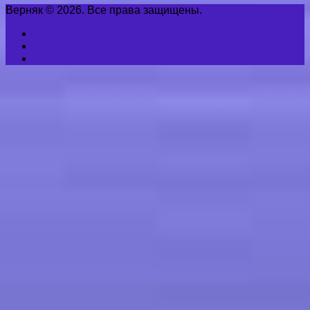
Верняк © 2026. Все права защищены.