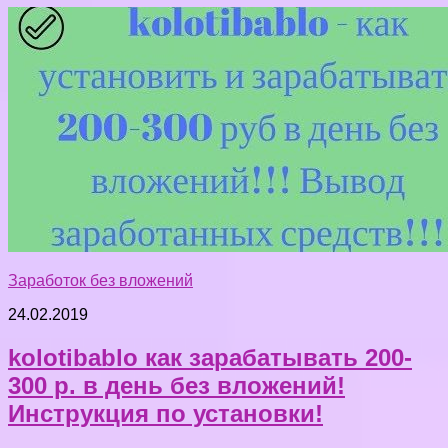
Заработок без вложений
24.02.2019
kolotibablo как зарабатывать 200-
300 р. в день без вложений!
Инструкция по установки!