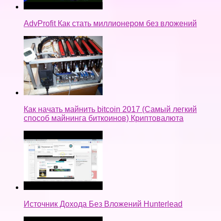
AdvProfit Как стать миллионером без вложений
Как начать майнить bitcoin 2017 (Самый легкий
способ майнинга биткоинов) Криптовалюта
Источник Дохода Без Вложений Hunterlead