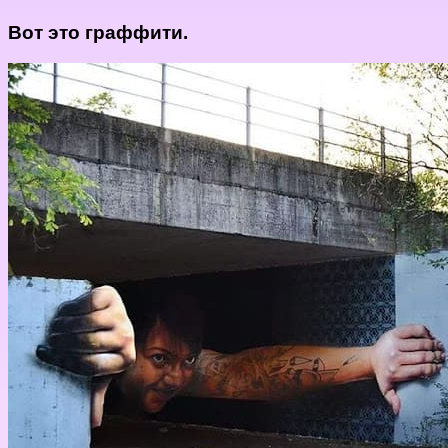
Вот это граффити.