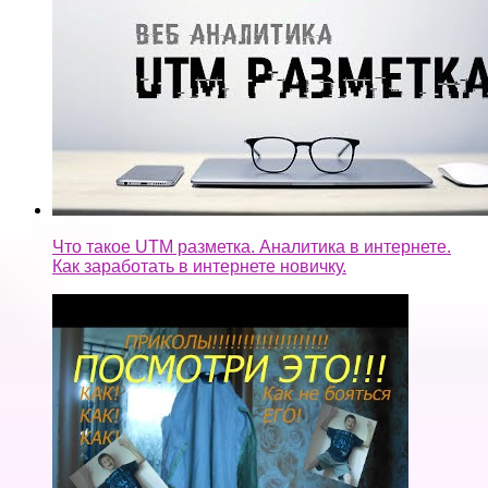
Что такое UTM разметка. Аналитика в интернете.
Как заработать в интернете новичку.