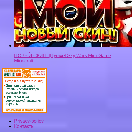
НОВЫЙ СКИН! [Hypixel Sky Wars Mini-Game
Minecraft]
Privacy-policy
Контакты