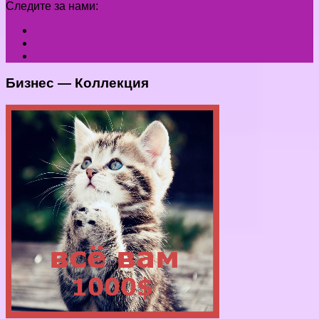
Следите за нами:
Бизнес — Коллекция