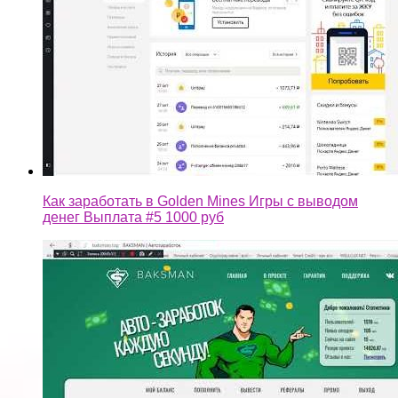
Как заработать в Golden Mines Игры с выводом
денег Выплата #5 1000 руб