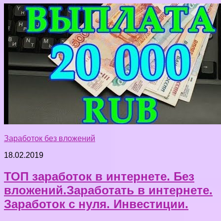
Заработок без вложений
18.02.2019
ТОП заработок в интернете. Без
вложений.Заработать в интернете.
Заработок с нуля. Инвестиции.