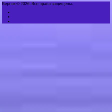
Верняк © 2026. Все права защищены.