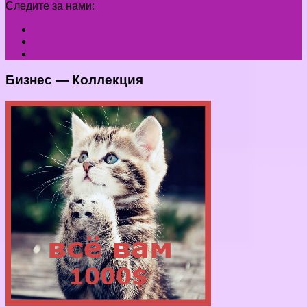
Следите за нами:
Бизнес — Коллекция