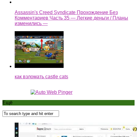
Assassin's Creed Syndicate Прохождение Без
Комментариев Часть 35 — Легкие деньги / Планы
изменились —
как взломать castle cats
Ещё