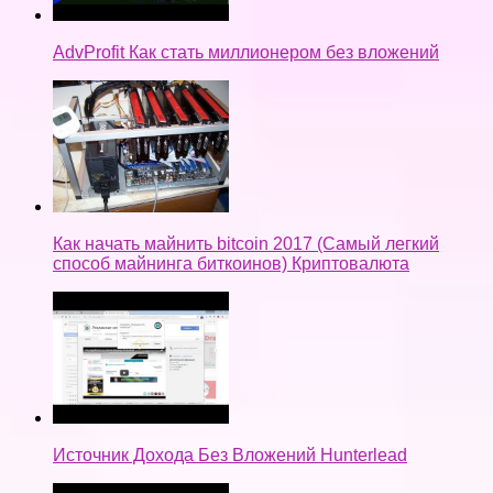
AdvProfit Как стать миллионером без вложений
Как начать майнить bitcoin 2017 (Самый легкий
способ майнинга биткоинов) Криптовалюта
Источник Дохода Без Вложений Hunterlead