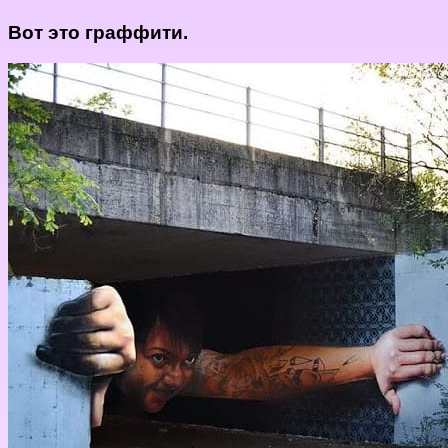
Вот это граффити.