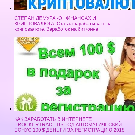
СТЕПАН ДЕМУРА -О ФИНАНСАХ И
КРИПТОВАЛЮТА. Сказал зарабатывать на
криповалюте. Заработок на биткоине.
КАК ЗАРАБОТАТЬ В ИНТЕРНЕТЕ
BROCKERTRADE ВЫВОД АВТОМАТИЧЕСКИЙ
БОНУС 100 $ ДЕНЬГИ ЗА РЕГИСТРАЦИЮ 2018