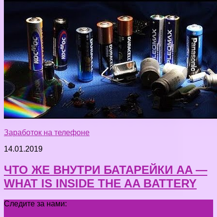
Заработок на телефоне
14.01.2019
ЧТО ЖЕ ВНУТРИ БАТАРЕЙКИ AA —
WHAT IS INSIDE THE AA BATTERY
Следите за нами: