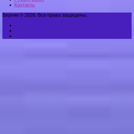
Контакты
Верняк © 2026. Все права защищены.