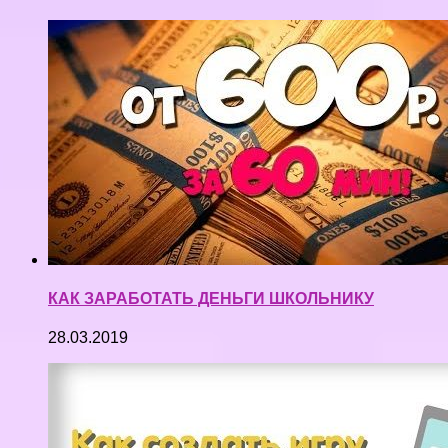
КАК ЗАРАБОТАТЬ ДЕНЬГИ ШКОЛЬНИКУ
28.03.2019