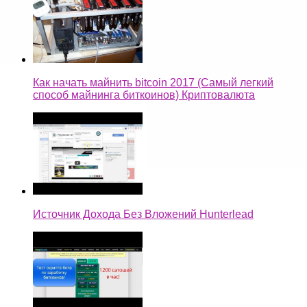
Как начать майнить bitcoin 2017 (Самый легкий
способ майнинга биткоинов) Криптовалюта
Источник Дохода Без Вложений Hunterlead