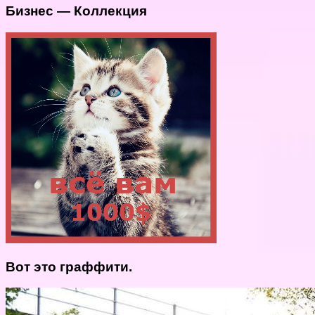
Бизнес — Коллекция
Вот это граффити.