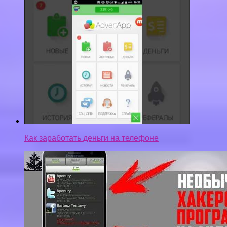
Как заработать деньги на телефоне