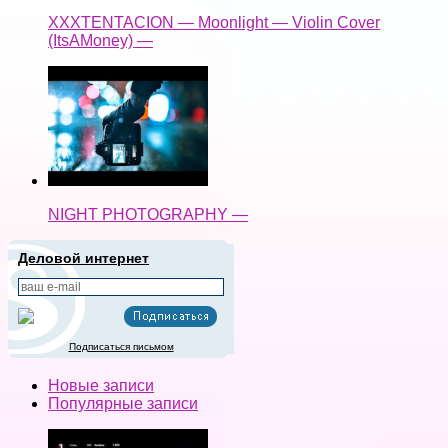
XXXTENTACION — Moonlight — Violin Cover
(ItsAMoney) —
NIGHT PHOTOGRAPHY —
Деловой интернет
Подписаться письмом
Новые записи
Популярные записи