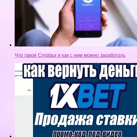
Что такое Cryptaur и как с ним можно заработать