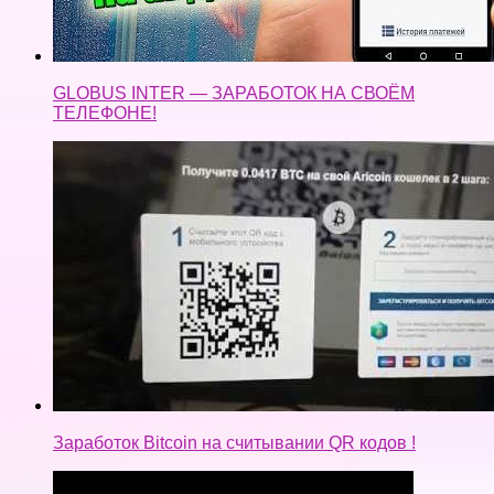
GLOBUS INTER — ЗАРАБОТОК НА СВОЁМ
ТЕЛЕФОНЕ!
Заработок Bitcoin на считывании QR кодов !