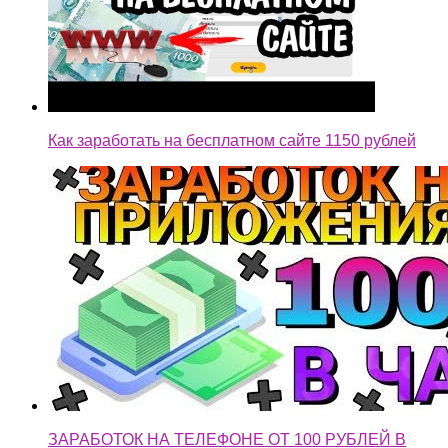
Как заработать на бесплатном сайте 1150 рублей
ЗАРАБОТОК НА ТЕЛЕФОНЕ ОТ 100 РУБЛЕЙ В