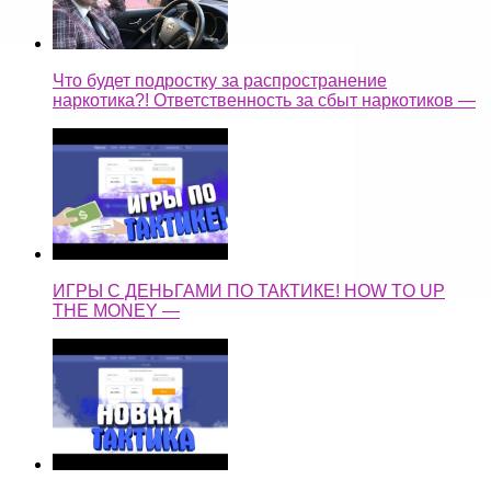
Что будет подростку за распространение
наркотика?! Ответственность за сбыт наркотиков —
ИГРЫ С ДЕНЬГАМИ ПО ТАКТИКЕ! HOW TO UP
THE MONEY —