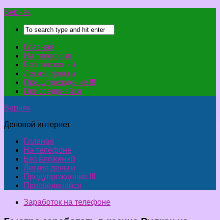
Верняк
Главная
На телефоне
Без вложений
Легкие деньги
Предупреждение !!!
Присоединяйся
Верняк
Деловой интернет
Главная
На телефоне
Без вложений
Легкие деньги
Предупреждение !!!
Присоединяйся
Заработок на телефоне