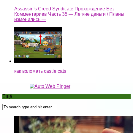
Assassin's Creed Syndicate Прохождение Без
Комментариев Часть 35 — Легкие деньги / Планы
изменились —
как взломать castle cats
Ещё