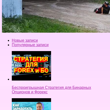
Новые записи
Популярные записи
Беспроигрышная Стратегия для Бинарных
Опционов и Форекс