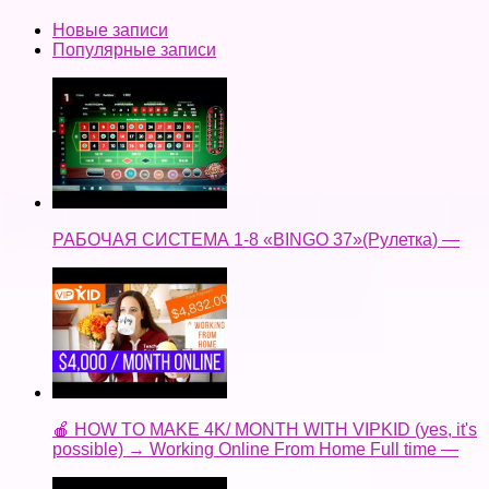
Новые записи
Популярные записи
РАБОЧАЯ СИСТЕМА 1-8 «BINGO 37»(Рулетка) —
🍎 HOW TO MAKE 4K/ MONTH WITH VIPKID (yes, it's
possible) → Working Online From Home Full time —