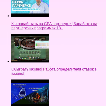
Как заработать на CPA партнерке | Заработок на
партнерских программах 18+
Обыграть казино! Работа определителя ставок в
казино!