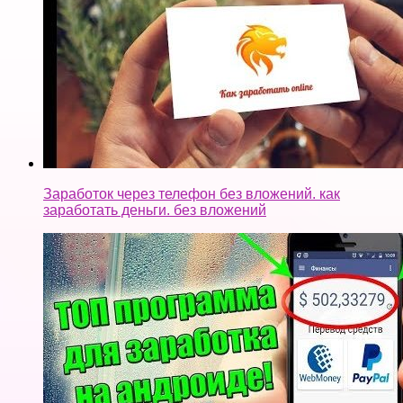
Заработок через телефон без вложений. как
заработать деньги. без вложений