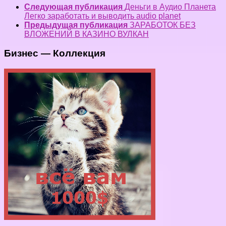
Следующая публикация
Деньги в Аудио Планета
Легко заработать и выводить audio planet
Предыдущая публикация
ЗАРАБОТОК БЕЗ
ВЛОЖЕНИЙ В КАЗИНО ВУЛКАН
Бизнес — Коллекция