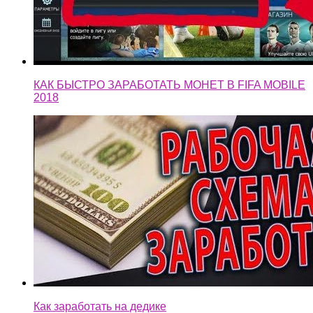
КАК БЫСТРО ЗАРАБОТАТЬ МОНЕТ В FIFA MOBILE
2018
Как заработать на дедике