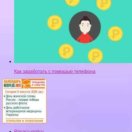
Как заработать с помощью телефона
Privacy-policy