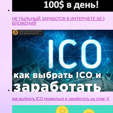
НЕ ПЫЛЬНЫЙ ЗАРАБОТОК В ИНТЕРНЕТЕ БЕЗ
ВЛОЖЕНИЙ
как выбрать ICO правильно и заработать на этом 💡