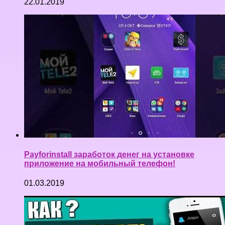
22.01.2019
Payforinstall заработок денег на установке
приложение на мобильный телефон!
01.03.2019