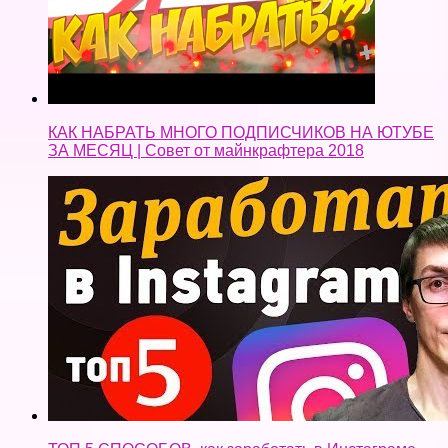
КАК НАБРАТЬ МНОГО ПОДПИСЧИКОВ НА ЮТУБЕ
ЗА МЕСЯЦ | Совет от майнкрафтера 2018