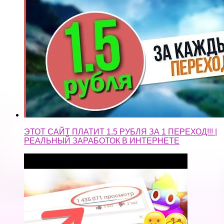
ЭТОТ САЙТ ПЛАТИТ 1.5 РУБЛЯ ЗА 1 ПЕРЕХОД!!! |
РЕАЛЬНЫЙ ЗАРАБОТОК В ИНТЕРНЕТЕ