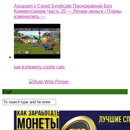
Assassin's Creed Syndicate Прохождение Без
Комментариев Часть 35 — Легкие деньги / Планы
изменились —
как взломать castle cats
Ещё