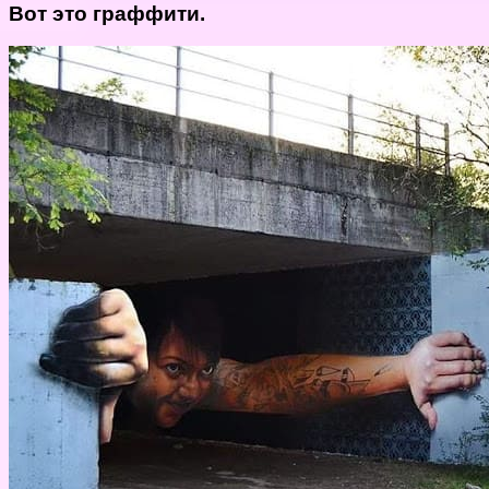
Вот это граффити.