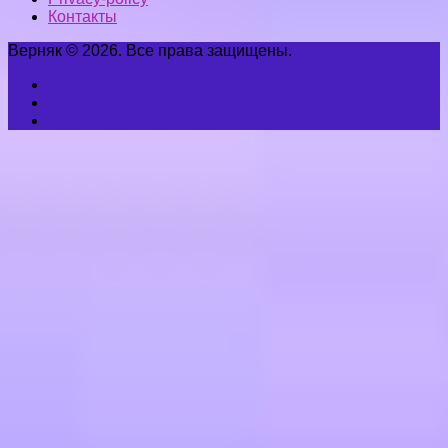
Контакты
Верняк © 2026. Все права защищены.