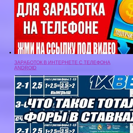
ЗАРАБОТОК В ИНТЕРНЕТЕ С ТЕЛЕФОНА
ANDROID