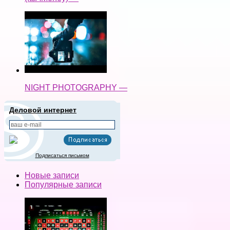
NIGHT PHOTOGRAPHY —
Деловой интернет
Подписаться письмом
Новые записи
Популярные записи