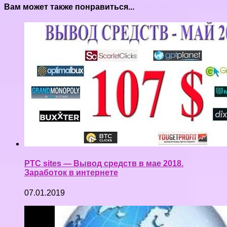
Вам может также понравиться...
PTC sites — Вывод средств в мае 2018.
Заработок в интернете
07.01.2019