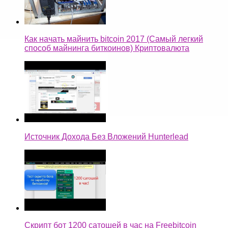
Как начать майнить bitcoin 2017 (Самый легкий
способ майнинга биткоинов) Криптовалюта
Источник Дохода Без Вложений Hunterlead
Скрипт бот 1200 сатошей в час на Freebitcoin