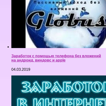
Заработок с помощью телефона без вложений
на андроид, виндовс и apple
04.03.2019