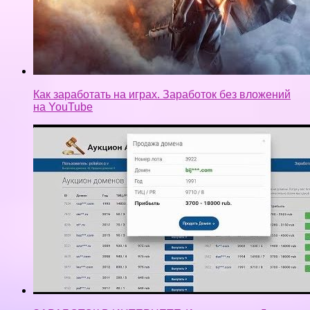
Как заработать на играх. Заработок без вложений
на YouTube