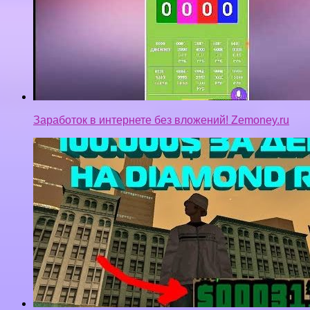
Заработок в интернете без вложений! Zemoney.ru