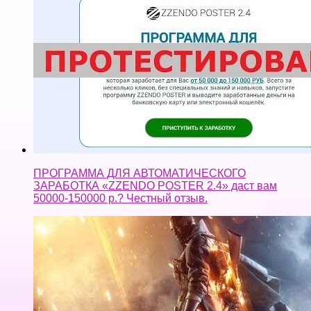
ПРОГРАММА ДЛЯ АВТОМАТИЧЕСКОГО
ЗАРАБОТКА «ZZENDO POSTER 2.4» даст вам
50000-150000 р.? Честный отзыв.