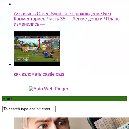
Assassin's Creed Syndicate Прохождение Без
Комментариев Часть 35 — Легкие деньги / Планы
изменились —
как взломать castle cats
Ещё