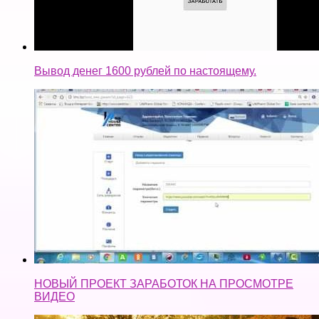
Вывод денег 1600 рублей по настоящему.
НОВЫЙ ПРОЕКТ ЗАРАБОТОК НА ПРОСМОТРЕ
ВИДЕО