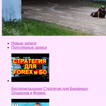
Новые записи
Популярные записи
Беспроигрышная Стратегия для Бинарных
Опционов и Форекс