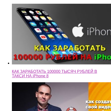
КАК ЗАРАБОТАТЬ 100000 ТЫСЯЧ РУБЛЕЙ В
ТАКСИ НА iPhone 8