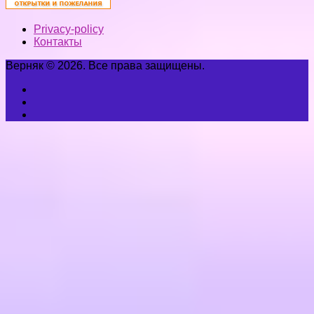
Privacy-policy
Контакты
Верняк © 2026. Все права защищены.