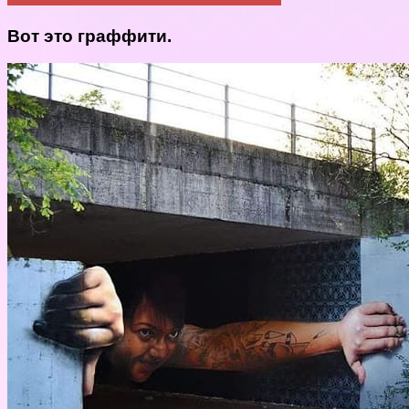
Вот это граффити.