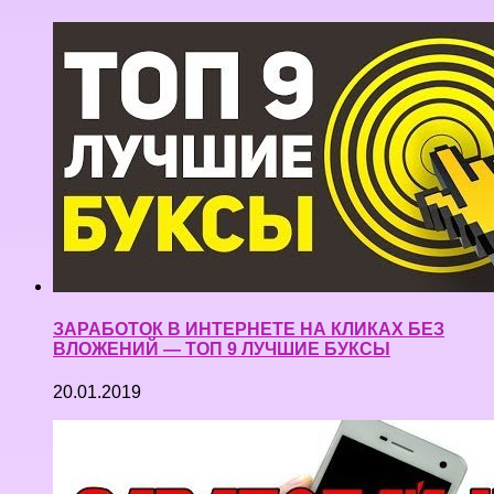
ЗАРАБОТОК В ИНТЕРНЕТЕ НА КЛИКАХ БЕЗ
ВЛОЖЕНИЙ — ТОП 9 ЛУЧШИЕ БУКСЫ
20.01.2019