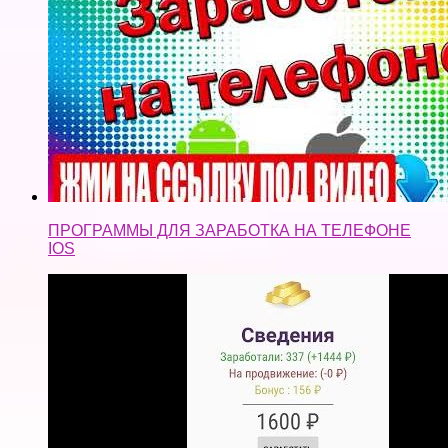
ПРОГРАММЫ ДЛЯ ЗАРАБОТКА НА ТЕЛЕФОНЕ
IOS