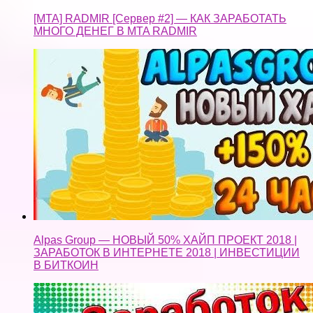
[MTA] RADMIR [Сервер #2] — КАК ЗАРАБОТАТЬ
МНОГО ДЕНЕГ В MTA RADMIR
Alpas Group — НОВЫЙ 50% ХАЙП ПРОЕКТ 2018 |
ЗАРАБОТОК В ИНТЕРНЕТЕ 2018 | ИНВЕСТИЦИИ
В БИТКОИН