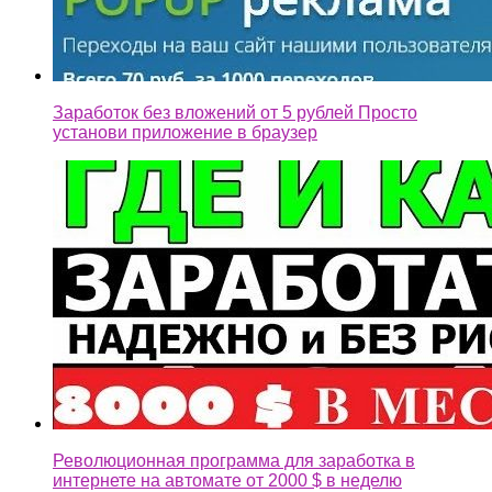
Заработок без вложений от 5 рублей Просто
установи приложение в браузер
Революционная программа для заработка в
интернете на автомате от 2000 $ в неделю