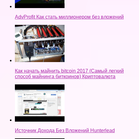
AdvProfit Как стать миллионером без вложений
Как начать майнить bitcoin 2017 (Самый легкий
способ майнинга биткоинов) Криптовалюта
Источник Дохода Без Вложений Hunterlead