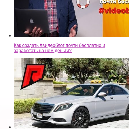
Как создать #видеоблог почти бесплатно и
заработать на нем деньги?