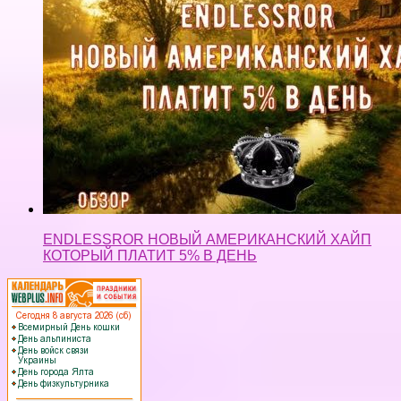
ENDLESSROR НОВЫЙ АМЕРИКАНСКИЙ ХАЙП
КОТОРЫЙ ПЛАТИТ 5% В ДЕНЬ