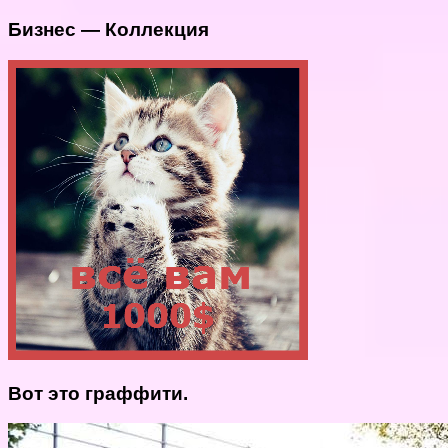
Бизнес — Коллекция
Вот это граффити.