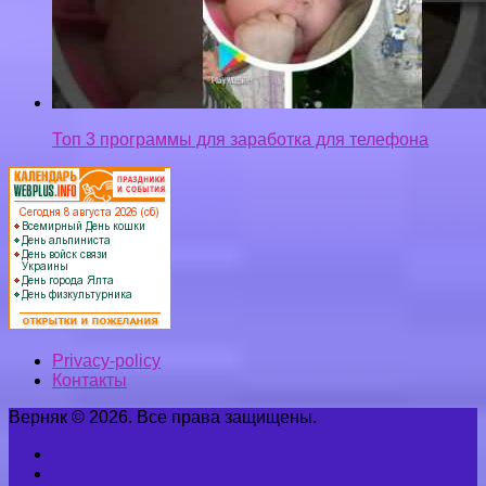
Топ 3 программы для заработка для телефона
Privacy-policy
Контакты
Верняк © 2026. Все права защищены.