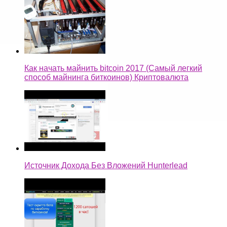
Как начать майнить bitcoin 2017 (Самый легкий
способ майнинга биткоинов) Криптовалюта
Источник Дохода Без Вложений Hunterlead