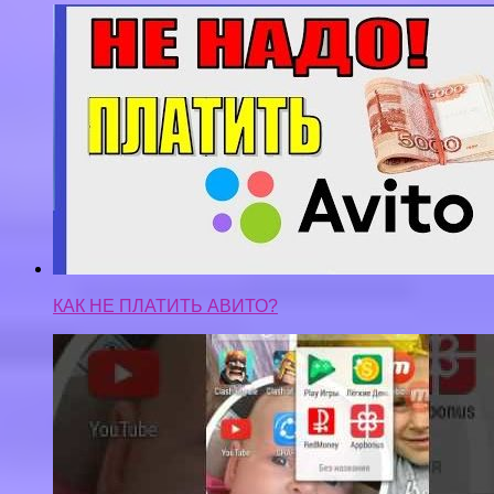
КАК НЕ ПЛАТИТЬ АВИТО?