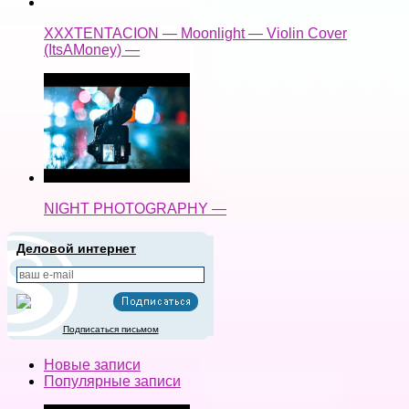
XXXTENTACION — Moonlight — Violin Cover
(ItsAMoney) —
NIGHT PHOTOGRAPHY —
Деловой интернет
Подписаться письмом
Новые записи
Популярные записи