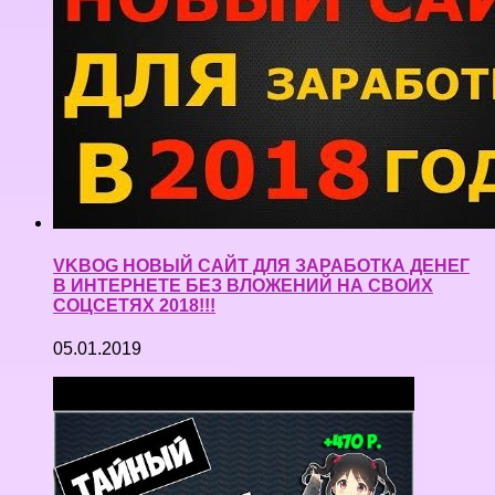
VKBOG НОВЫЙ САЙТ ДЛЯ ЗАРАБОТКА ДЕНЕГ
В ИНТЕРНЕТЕ БЕЗ ВЛОЖЕНИЙ НА СВОИХ
СОЦСЕТЯХ 2018!!!
05.01.2019