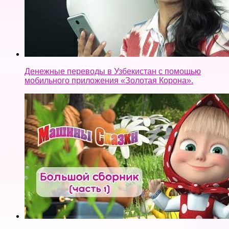
Денежные переводы в Узбекистан c помощью
мобильного приложения «Золотая Корона».