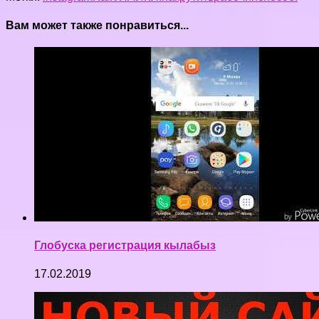
Вам может также понравиться...
Глобуска регистрация кылабыз
17.02.2019