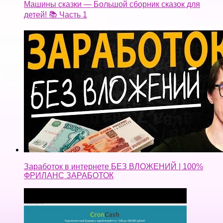
Машины сказки — Большой сборник сказок для
детей! 📚 Часть 1
Заработок в интернете БЕЗ ВЛОЖЕНИЙ | 100%
ФРИЛАНС ЗАРАБОТОК