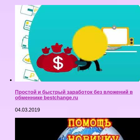
Простой и быстрый заработок без вложений в
обменнике bestchange.ru
04.03.2019