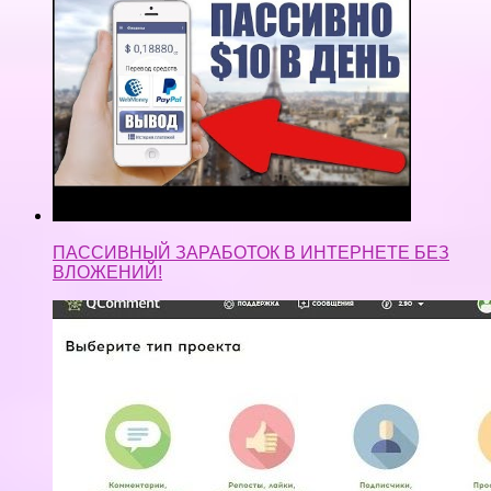
ПАССИВНЫЙ ЗАРАБОТОК В ИНТЕРНЕТЕ БЕЗ
ВЛОЖЕНИЙ!