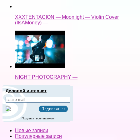
XXXTENTACION — Moonlight — Violin Cover
(ItsAMoney) —
NIGHT PHOTOGRAPHY —
Деловой интернет
Подписаться письмом
Новые записи
Популярные записи