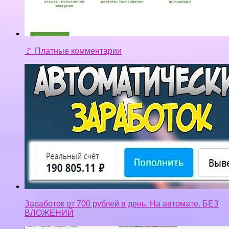
🚩 Платные комментарии
Заработок от 700 рублей в день. На автомате. БЕЗ
ВЛОЖЕНИЙ