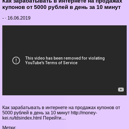
Как зарабатывать в интернете на продажах
купонов от 5000 рублей в день за 10 минут
-
·
16.06.2019
Как зарабатывать в интернете на продажах купонов от
5000 рублей в день за 10 минут http://money-
kei.ru/tdsindex.html Перейти…
Метки: