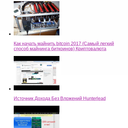
Как начать майнить bitcoin 2017 (Самый легкий
способ майнинга биткоинов) Криптовалюта
Источник Дохода Без Вложений Hunterlead