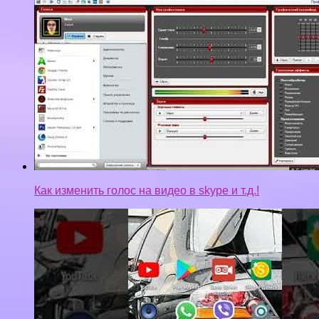
Как изменить голос на видео в skype и т.д.!