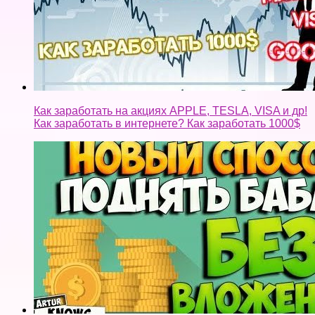
Как заработать на акциях APPLE, TESLA, VISA и др!
Как заработать в интернете? Как заработать 1000$