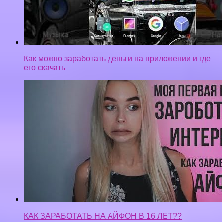
Как можно заработать деньги на приложении и где
его скачать
КАК ЗАРАБОТАТЬ НА АЙФОН В 16 ЛЕТ??