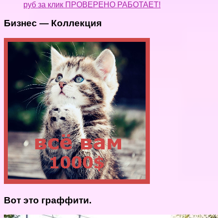
руб за клик ПРОВЕРЕНО РАБОТАЕТ!
Бизнес — Коллекция
Вот это граффити.