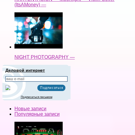
(ItsAMoney) —
NIGHT PHOTOGRAPHY —
Деловой интернет
Подписаться письмом
Новые записи
Популярные записи