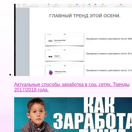
Актуальные способы заработка в соц. сетях. Тренды
2017/2018 года.