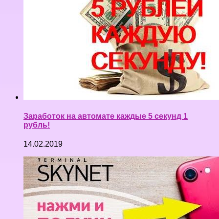
Заработок на автомате каждые 5 секунд 1
рубль!
14.02.2019