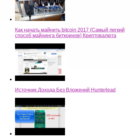
Как начать майнить bitcoin 2017 (Самый легкий
способ майнинга биткоинов) Криптовалюта
Источник Дохода Без Вложений Hunterlead