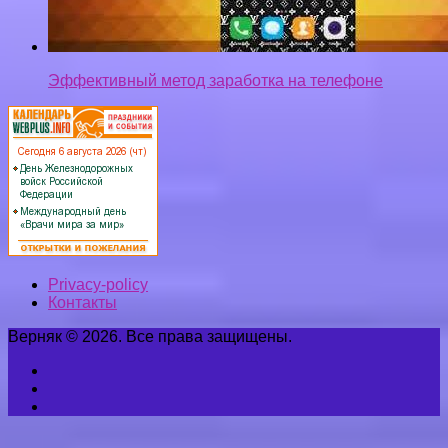
Эффективный метод заработка на телефоне
Privacy-policy
Контакты
Верняк © 2026. Все права защищены.