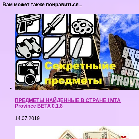
Вам может также понравиться...
ПРЕДМЕТЫ НАЙДЕННЫЕ В СТРАНЕ | MTA
Province BETA 0.1.8
14.07.2019