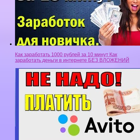
Как заработать 1000 рублей за 10 минут Как
заработать деньги в интернете БЕЗ ВЛОЖЕНИЙ