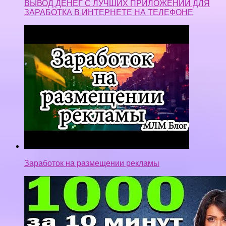
ВЫВОД ДЕНЕГ С ЛУЧШИХ ПРИЛОЖЕНИЙ ДЛЯ
ЗАРАБОТКА В ИНТЕРНЕТЕ НА ТЕЛЕФОНЕ
Заработок на размещении рекламы