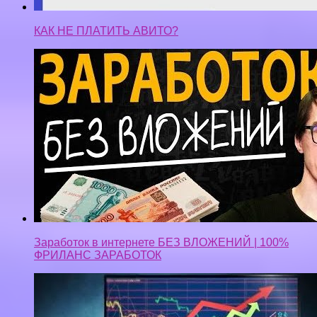
КАК НЕ ПЛАТИТЬ АВИТО?
Заработок в интернете БЕЗ ВЛОЖЕНИЙ | 100%
ФРИЛАНС ЗАРАБОТОК