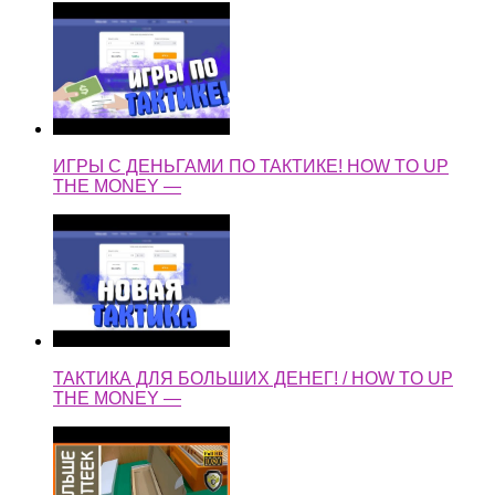
ИГРЫ С ДЕНЬГАМИ ПО ТАКТИКЕ! HOW TO UP
THE MONEY —
ТАКТИКА ДЛЯ БОЛЬШИХ ДЕНЕГ! / HOW TO UP
THE MONEY —