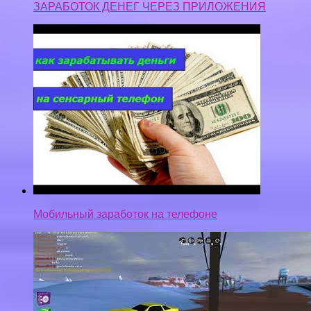
ЗАРАБОТОК ДЕНЕГ ЧЕРЕЗ ПРИЛОЖЕНИЯ
Мобильный заработок на телефоне