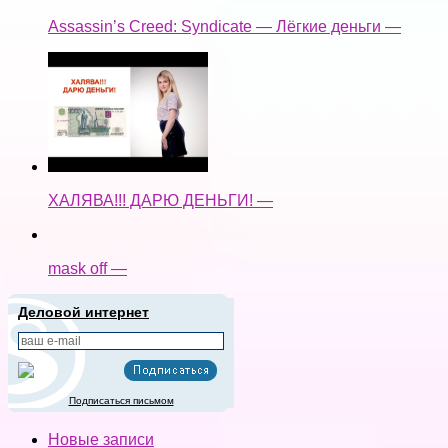
Assassin’s Creed: Syndicate — Лёгкие деньги —
ХАЛЯВА!!! ДАРЮ ДЕНЬГИ! —
mask off —
Деловой интернет
Подписаться письмом
Новые записи