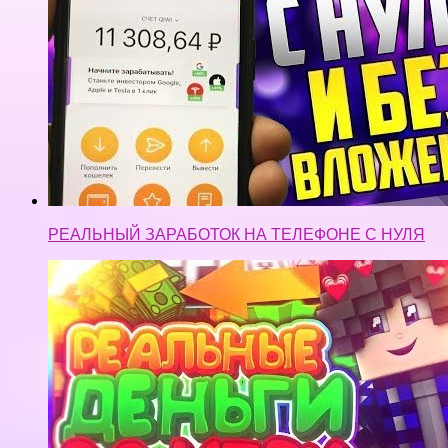
РЕАЛЬНЫЙ ЗАРАБОТОК НА ТЕЛЕФОНЕ С НУЛЯ