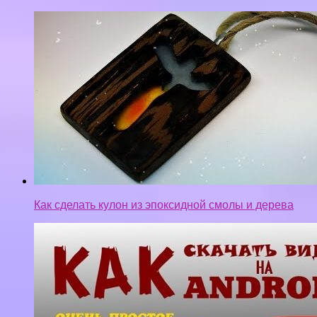
Как сделать кулон из эпоксидной смолы и дерева