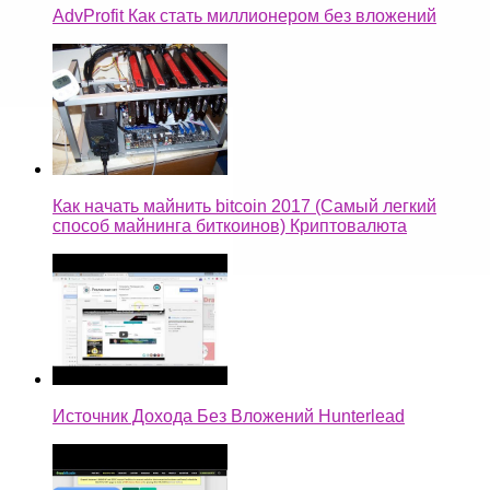
AdvProfit Как стать миллионером без вложений
Как начать майнить bitcoin 2017 (Самый легкий
способ майнинга биткоинов) Криптовалюта
Источник Дохода Без Вложений Hunterlead