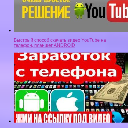
Быстрый способ скачать видео YouTube на
телефон, планшет ANDROID