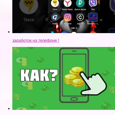
заработок на телефоне !