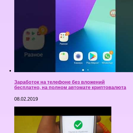
Заработок на телефоне без вложений
бесплатно, на полном автомате криптовалюта
08.02.2019