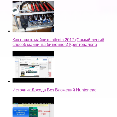
Как начать майнить bitcoin 2017 (Самый легкий
способ майнинга биткоинов) Криптовалюта
Источник Дохода Без Вложений Hunterlead