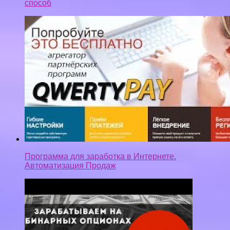
способ
Программа для заработка в Интернете.
Автоматизация Продаж