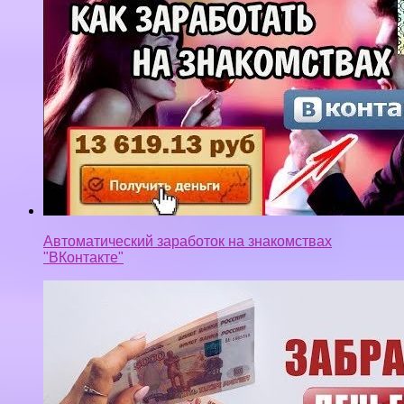
Автоматический заработок на знакомствах
"ВКонтакте"