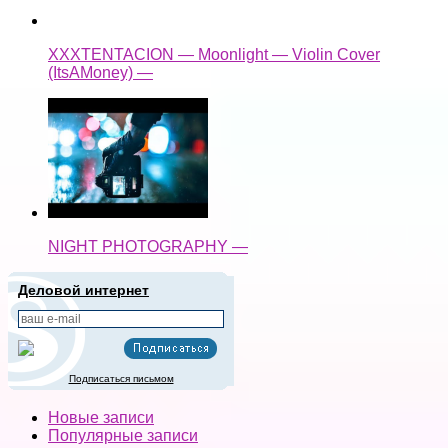
XXXTENTACION — Moonlight — Violin Cover
(ItsAMoney) —
NIGHT PHOTOGRAPHY —
Деловой интернет
Подписаться письмом
Новые записи
Популярные записи