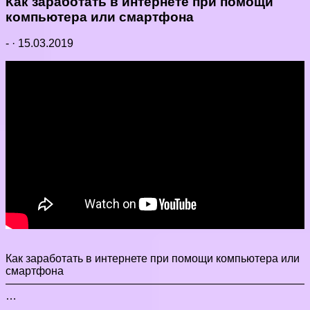
Как заработать в интернете при помощи
компьютера или смартфона
-
·
15.03.2019
Как заработать в интернете при помощи компьютера или
смартфона
———————————————————————————
…