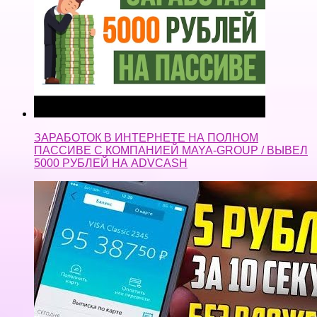
ЗАРАБОТОК В ИНТЕРНЕТЕ НА ПОЛНОМ
ПАССИВЕ С КОМПАНИЕЙ MAYA-GROUP / ВЫВЕЛ
5000 РУБЛЕЙ НА ADVCASH