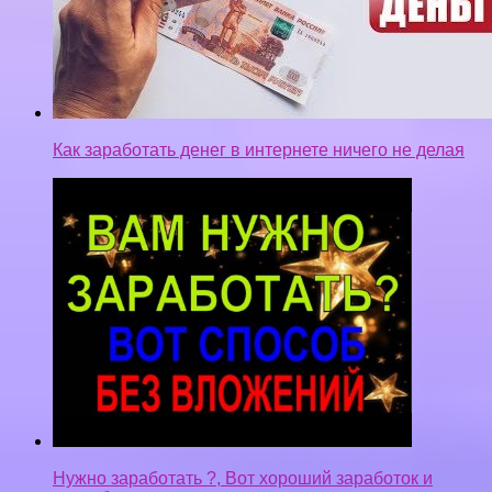
Как заработать денег в интернете ничего не делая
Нужно заработать ?, Вот хороший заработок и