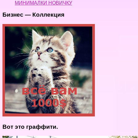
МИНИМАЛКИ НОВИЧКУ
Бизнес — Коллекция
Вот это граффити.