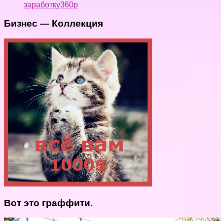
заработку360p
Бизнес — Коллекция
Вот это граффити.