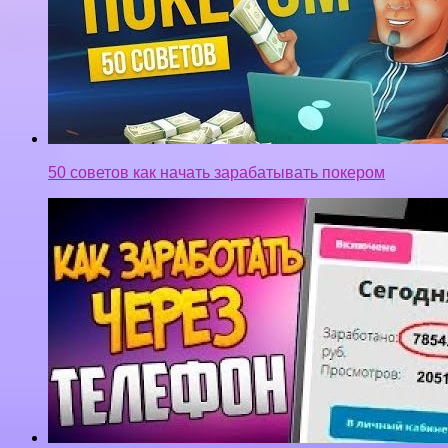
50 советов как начать зарабатывать покером