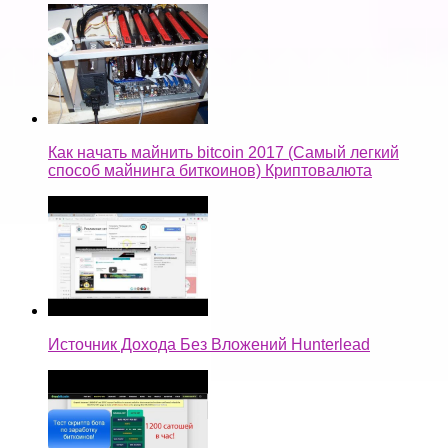
Как начать майнить bitcoin 2017 (Самый легкий
способ майнинга биткоинов) Криптовалюта
Источник Дохода Без Вложений Hunterlead