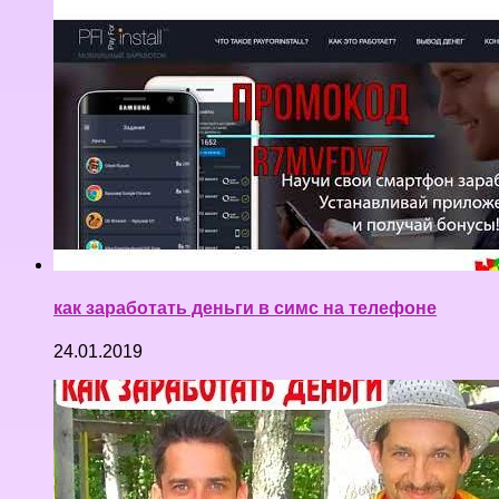
как заработать деньги в симс на телефоне
24.01.2019