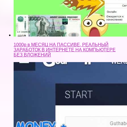
1000р в МЕСЯЦ НА ПАССИВЕ, РЕАЛЬНЫЙ
ЗАРАБОТОК В ИНТЕРНЕТЕ НА КОМПЬЮТЕРЕ
БЕЗ ВЛОЖЕНИЙ