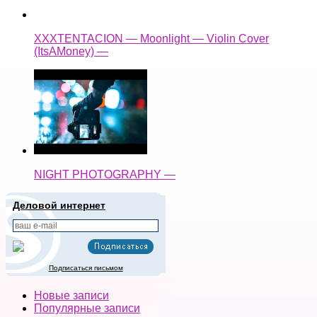
XXXTENTACION — Moonlight — Violin Cover
(ItsAMoney) —
NIGHT PHOTOGRAPHY —
Деловой интернет
Подписаться письмом
Новые записи
Популярные записи