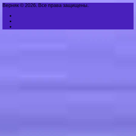
Верняк © 2026. Все права защищены.