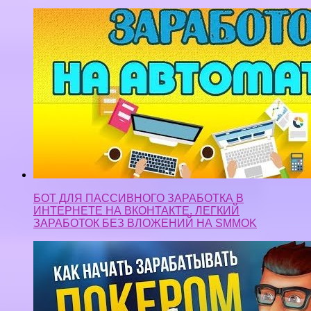
БОТ ДЛЯ ПАССИВНОГО ЗАРАБОТКА В
ИНТЕРНЕТЕ НА ВКОНТАКТЕ. ЛЕГКИЙ
ЗАРАБОТОК БЕЗ ВЛОЖЕНИЙ НА SMMOK