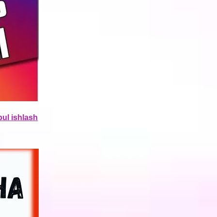
ul ishlash