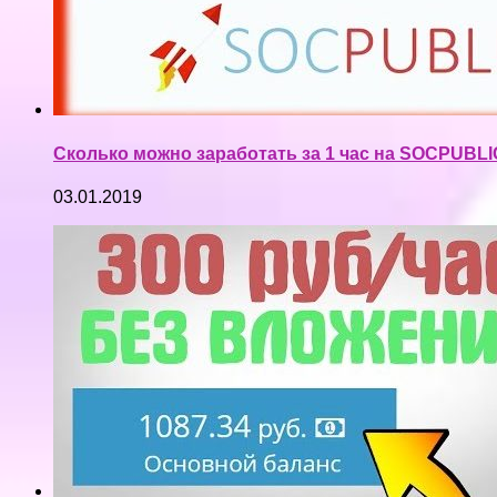
Сколько можно заработать за 1 час на SOCPUBLIC
03.01.2019