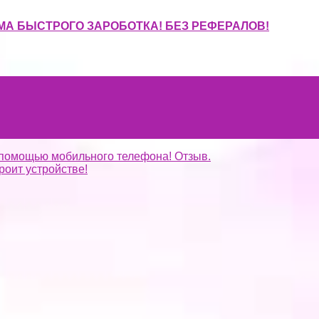
МА БЫСТРОГО ЗАРОБОТКА! БЕЗ РЕФЕРАЛОВ!
с помощью мобильного телефона! Отзыв.
роит устройстве!