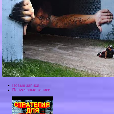
Новые записи
Популярные записи