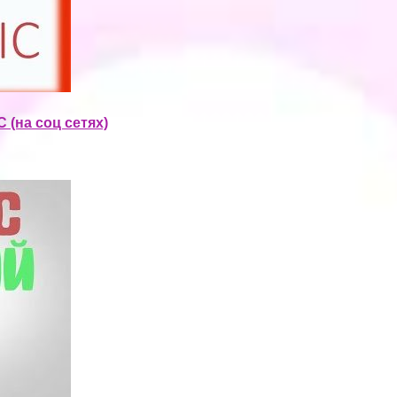
 (на соц сетях)