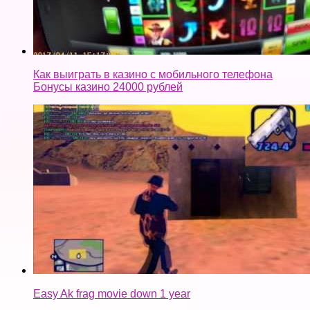
Как выиграть в казино с мобильного телефона
Бонусы казино 24000 рублей
Easy Ak frag movie down 1 year