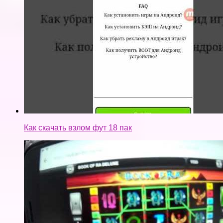
Как скачать взлом фут 18 пак