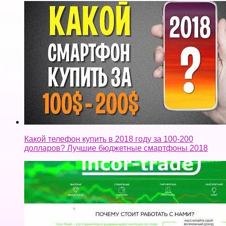
Какой телефон купить в 2018 году за 100-200
долларов? Лучшие бюджетные смартфоны 2018