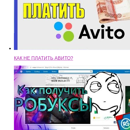
КАК НЕ ПЛАТИТЬ АВИТО?