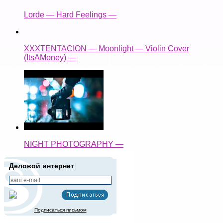
Lorde — Hard Feelings —
XXXTENTACION — Moonlight — Violin Cover
(ItsAMoney) —
NIGHT PHOTOGRAPHY —
Деловой интернет
Подписаться письмом