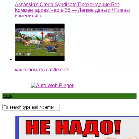
Assassin's Creed Syndicate Прохождение Без
Комментариев Часть 35 — Легкие деньги / Планы
изменились —
как взломать castle cats
Ещё