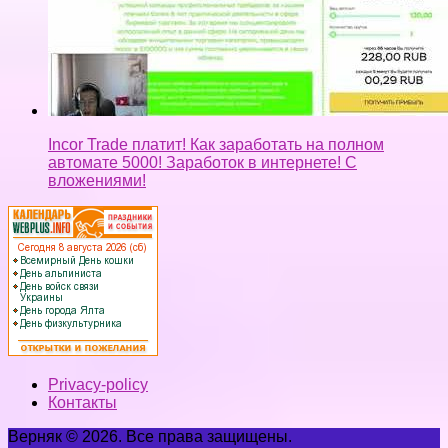
Incor Trade платит! Как заработать на полном
автомате 5000! Заработок в интернете! С
вложениями!
Privacy-policy
Контакты
Верняк © 2026. Все права защищены.