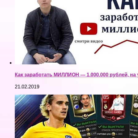
Как заработать МИЛЛИОН — 1.000.000 рублей, на
21.02.2019