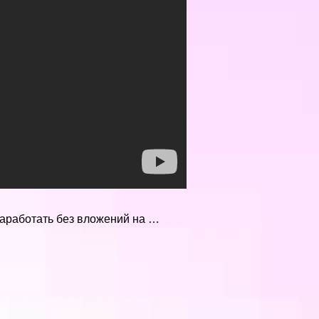
заработать без вложений на …