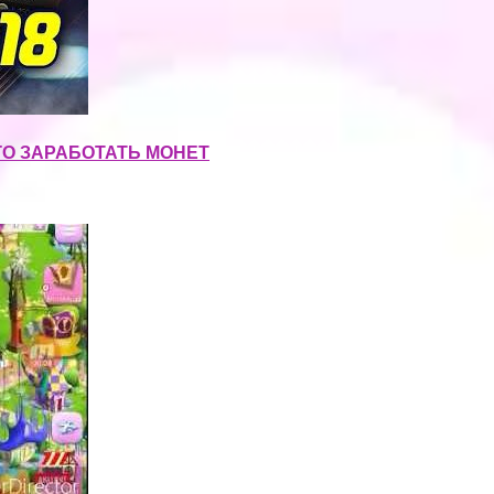
ОГО ЗАРАБОТАТЬ МОНЕТ