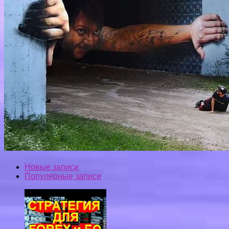
Новые записи
Популярные записи