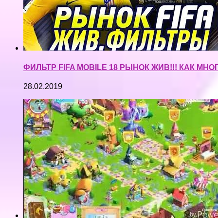
ФИЛЬТР FIFA MOBILE 18 РЫНОК ЖИВ!!! КАК МН
28.02.2019