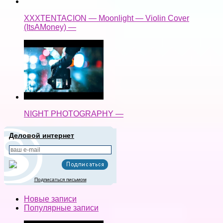
XXXTENTACION — Moonlight — Violin Cover
(ItsAMoney) —
NIGHT PHOTOGRAPHY —
Деловой интернет
Подписаться письмом
Новые записи
Популярные записи