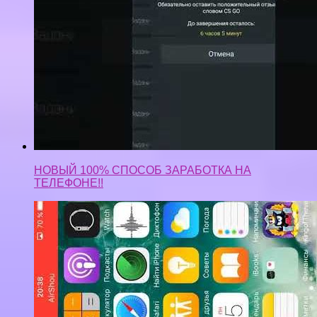
НОВЫЙ 100% СПОСОБ ЗАРАБОТКА НА
ТЕЛЕФОНЕ!!