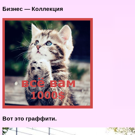
Бизнес — Коллекция
Вот это граффити.