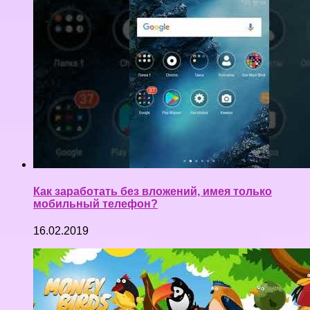
Как заработать без вложений, имея только
мобильный телефон?
16.02.2019