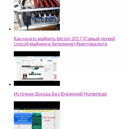
Как начать майнить bitcoin 2017 (Самый легкий
способ майнинга биткоинов) Криптовалюта
Источник Дохода Без Вложений Hunterlead