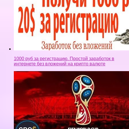
1000 руб за регистрацию. Простой заработок в
интернете без вложений на крипто валюте