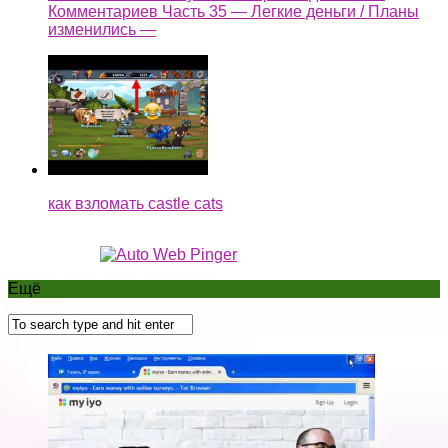
Комментариев Часть 35 — Легкие деньги / Планы
изменились —
как взломать castle cats
Ещё