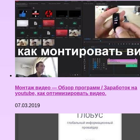
Монтаж видео — Обзор программ / Заработок на
youtube, как оптимизировать видео.
07.03.2019