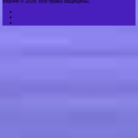
Верняк © 2026. Все права защищены.