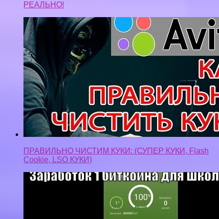
РЕАЛЬНО!
ПРАВИЛЬНО ЧИСТИМ КУКИ: (СУПЕР КУКИ, Flash
Cookie, LSO КУКИ)