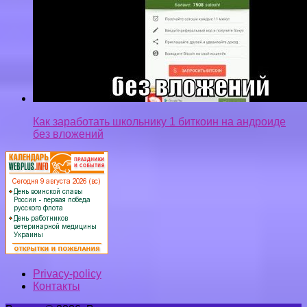
Как заработать школьнику 1 биткоин на андроиде
без вложений
Privacy-policy
Контакты