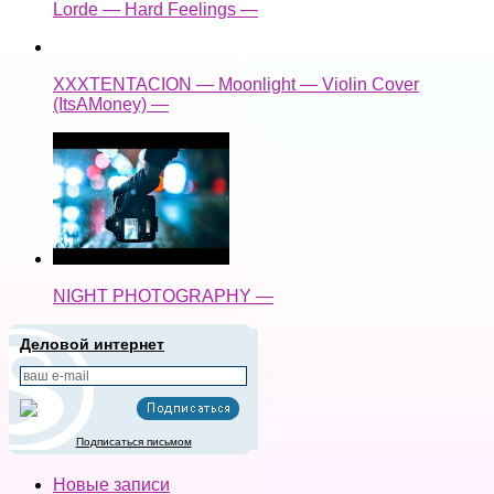
Lorde — Hard Feelings —
XXXTENTACION — Moonlight — Violin Cover
(ItsAMoney) —
NIGHT PHOTOGRAPHY —
Деловой интернет
Подписаться письмом
Новые записи