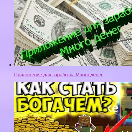
Приложение для заработка Много денег