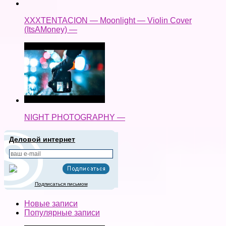
XXXTENTACION — Moonlight — Violin Cover
(ItsAMoney) —
NIGHT PHOTOGRAPHY —
Деловой интернет
Подписаться письмом
Новые записи
Популярные записи