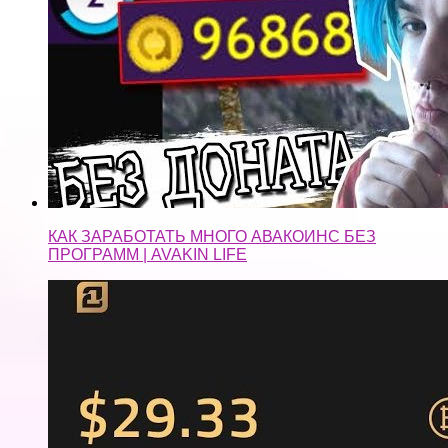
КАК ЗАРАБОТАТЬ МНОГО АВАКОИНС БЕЗ
ПРОГРАММ | AVAKIN LIFE