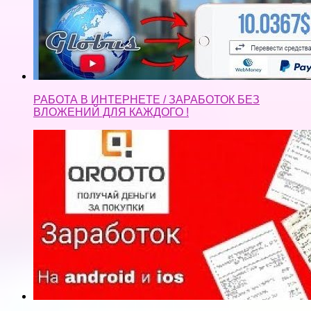
РАБОТА В ИНТЕРНЕТЕ / ЗАРАБОТОК БЕЗ
ВЛОЖЕНИЙ ДЛЯ КАЖДОГО !