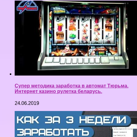
Супер методика заработка в автомат Тюрьма.
Интернет казино рулетка беларусь.
24.06.2019