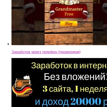
Заработок через телефон (проверяем)