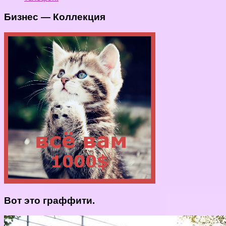
Бизнес — Коллекция
Вот это граффити.