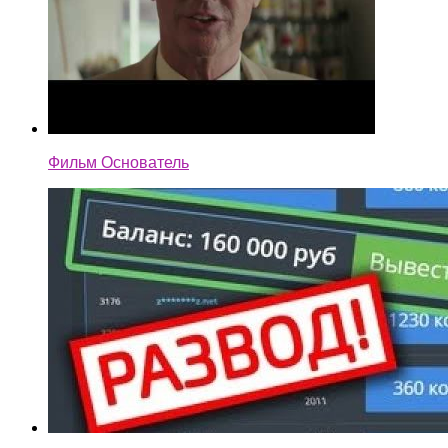
Фильм Основатель