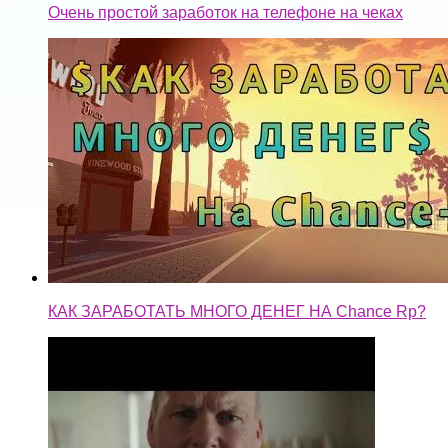
Очень простой заработок на телефоне на чеках
КАК ЗАРАБОТАТЬ МНОГО ДЕНЕГ НА Chance Rp?