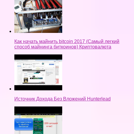
Как начать майнить bitcoin 2017 (Самый легкий
способ майнинга биткоинов) Криптовалюта
Источник Дохода Без Вложений Hunterlead