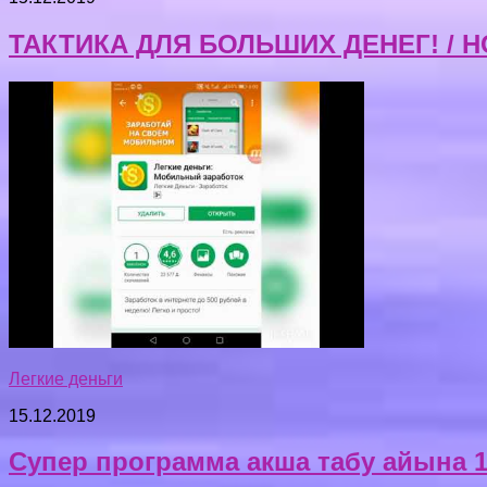
ТАКТИКА ДЛЯ БОЛЬШИХ ДЕНЕГ! / 
Легкие деньги
15.12.2019
Супер программа акша табу айына 1