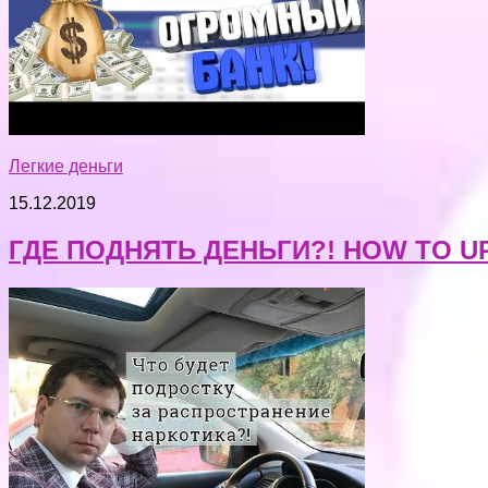
Легкие деньги
15.12.2019
ГДЕ ПОДНЯТЬ ДЕНЬГИ?! HOW TO U