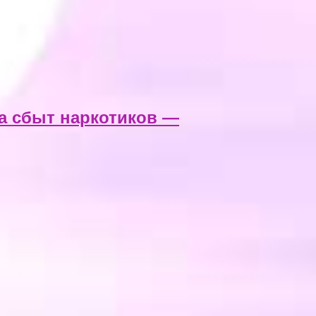
за сбыт наркотиков —