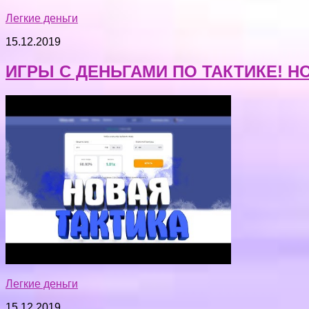
Легкие деньги
15.12.2019
ИГРЫ С ДЕНЬГАМИ ПО ТАКТИКЕ! H
Легкие деньги
15.12.2019