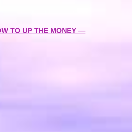
OW TO UP THE MONEY —