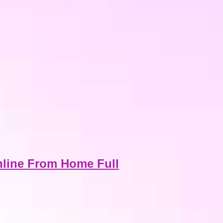
line From Home Full