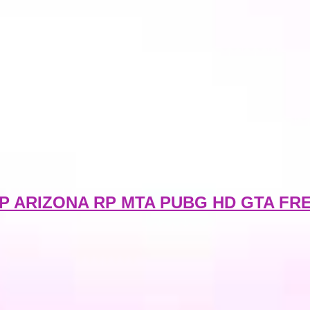
ARIZONA RP MTA PUBG HD GTA FRE