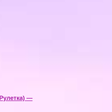
Рулетка) —