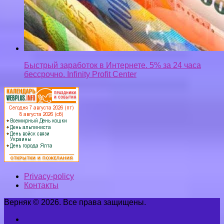
Быстрый заработок в Интернете. 5% за 24 часа
бессрочно. Infinity Profit Center
Privacy-policy
Контакты
Верняк © 2026. Все права защищены.