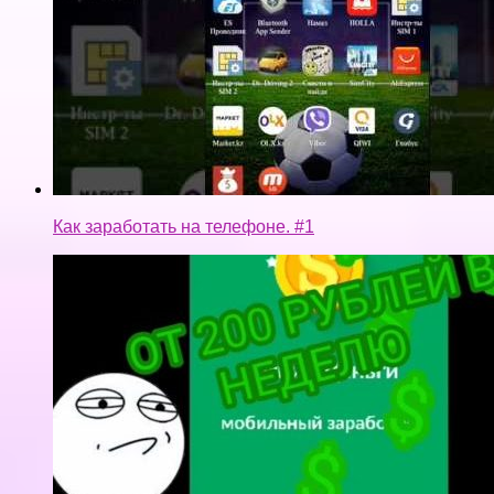
Как заработать на телефоне. #1