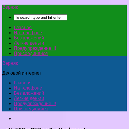
Верняк
Главная
На телефоне
Без вложений
Легкие деньги
Предупреждение !!!
Присоединяйся
Верняк
Деловой интернет
Главная
На телефоне
Без вложений
Легкие деньги
Предупреждение !!!
Присоединяйся