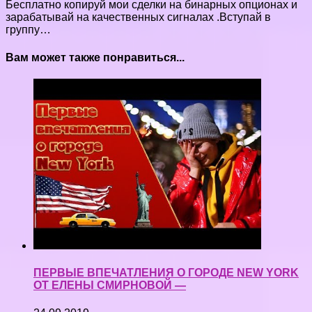
Бесплатно копируй мои сделки на бинарных опционах и
зарабатывай на качественных сигналах .Вступай в
группу…
Вам может также понравиться...
ПЕРВЫЕ ВПЕЧАТЛЕНИЯ О ГОРОДЕ NEW YORK
ОТ ЕЛЕНЫ СМИРНОВОЙ —