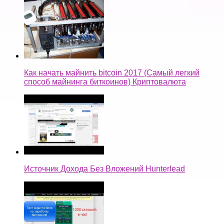
Как начать майнить bitcoin 2017 (Самый легкий
способ майнинга биткоинов) Криптовалюта
Источник Дохода Без Вложений Hunterlead