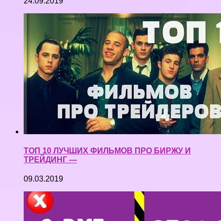
24.09.2019
ТОП 10 ЛУЧШИХ ФИЛЬМОВ ПРО БИРЖУ И
ТРЕЙДИНГ —
09.03.2019