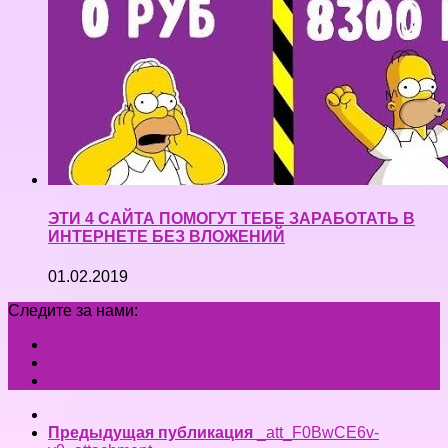
ЭТИ 4 САЙТА ПОМОГУТ ТЕБЕ ЗАРАБОТАТЬ В
ИНТЕРНЕТЕ БЕЗ ВЛОЖЕНИЙ
01.02.2019
Следите за нами:
Предыдущая публикация
_att_F0BwCE6v-