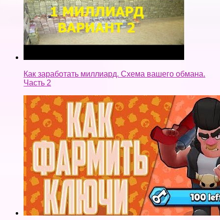
Как заработать миллиард. Схема вашего обмана.
Часть 2