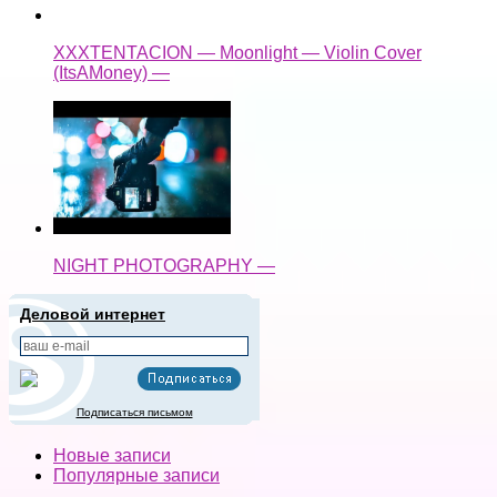
XXXTENTACION — Moonlight — Violin Cover
(ItsAMoney) —
NIGHT PHOTOGRAPHY —
Деловой интернет
Подписаться письмом
Новые записи
Популярные записи