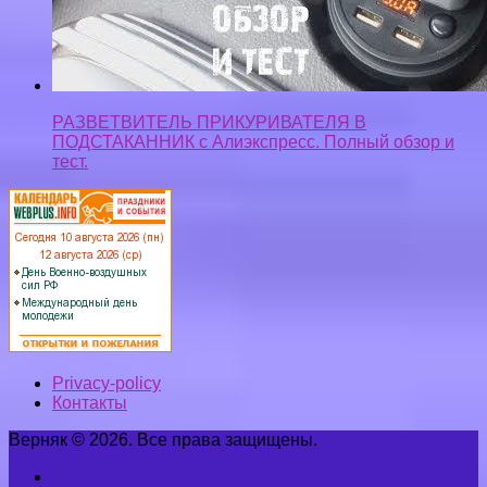
РАЗВЕТВИТЕЛЬ ПРИКУРИВАТЕЛЯ В
ПОДСТАКАННИК с Алиэкспресс. Полный обзор и
тест.
Privacy-policy
Контакты
Верняк © 2026. Все права защищены.