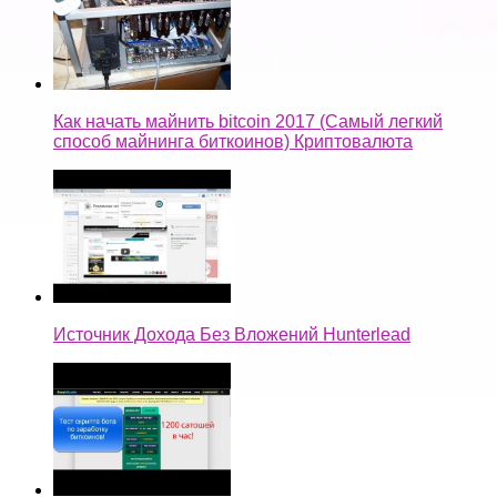
Как начать майнить bitcoin 2017 (Самый легкий
способ майнинга биткоинов) Криптовалюта
Источник Дохода Без Вложений Hunterlead