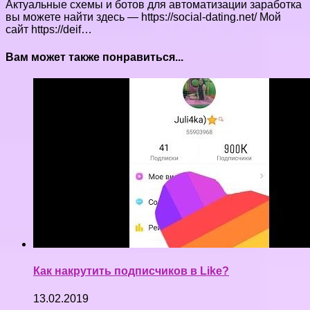
Актуальные схемы и ботов для автоматизации заработка
вы можете найти здесь — https://social-dating.net/ Мой
сайт https://deif…
Вам может также понравиться...
Как накрутить подписчиков в Like?
13.02.2019