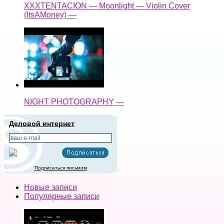
XXXTENTACION — Moonlight — Violin Cover
(ItsAMoney) —
NIGHT PHOTOGRAPHY —
Деловой интернет
Подписаться письмом
Новые записи
Популярные записи