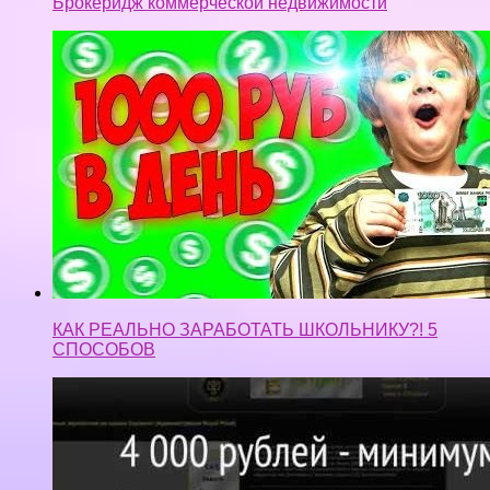
Брокеридж коммерческой недвижимости
КАК РЕАЛЬНО ЗАРАБОТАТЬ ШКОЛЬНИКУ?! 5
СПОСОБОВ