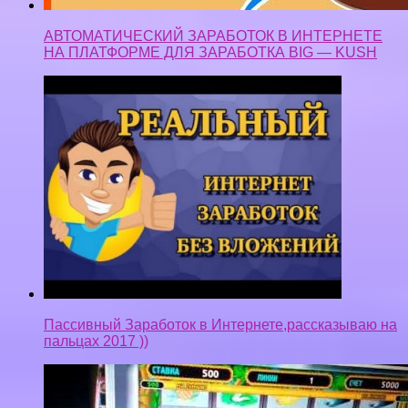
АВТОМАТИЧЕСКИЙ ЗАРАБОТОК В ИНТЕРНЕТЕ
НА ПЛАТФОРМЕ ДЛЯ ЗАРАБОТКА BIG — KUSH
Пассивный Заработок в Интернете,рассказываю на
пальцах 2017 ))