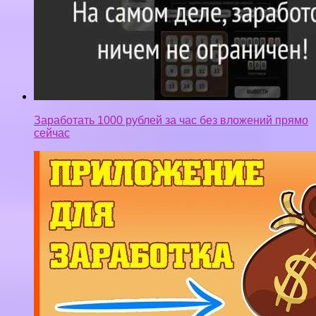
Заработать 1000 рублей за час без вложений прямо
сейчас