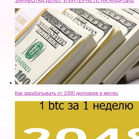
ЗАРАБОТКА ДЕНЕГ В ИНТЕРНЕТЕ НА АНДРОИД
Как зарабатывать от 1000 долларов в месяц