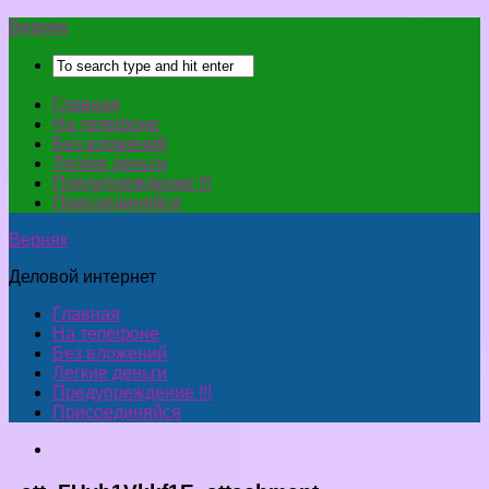
Верняк
Главная
На телефоне
Без вложений
Легкие деньги
Предупреждение !!!
Присоединяйся
Верняк
Деловой интернет
Главная
На телефоне
Без вложений
Легкие деньги
Предупреждение !!!
Присоединяйся