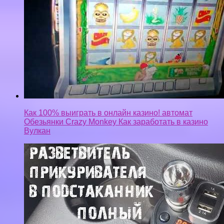
Как 100% выиграть в онлайн казино! автомат
Обезьянки Crazy Monkey Как заработать в казино
Вулкан