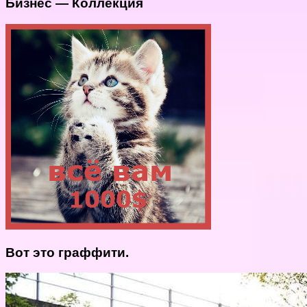
Бизнес — Коллекция
Вот это граффити.