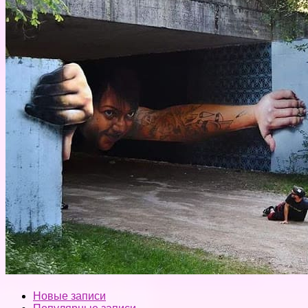
Новые записи