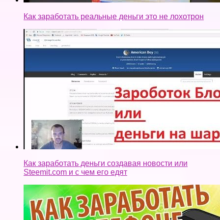
Как заработать реальные деньги это не лохотрон
Как заработать деньги создавая новости или
Steemit.com и с чем его едят