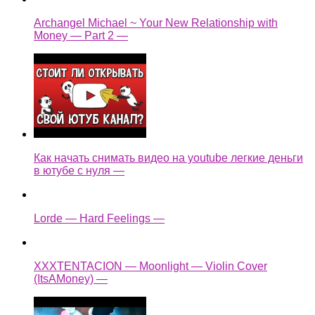
Archangel Michael ~ Your New Relationship with
Money — Part 2 —
Как начать снимать видео на youtube легкие деньги
в ютубе с нуля —
Lorde — Hard Feelings —
XXXTENTACION — Moonlight — Violin Cover
(ItsAMoney) —