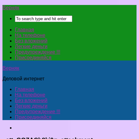
Верняк
Главная
На телефоне
Без вложений
Легкие деньги
Предупреждение !!!
Присоединяйся
Верняк
Деловой интернет
Главная
На телефоне
Без вложений
Легкие деньги
Предупреждение !!!
Присоединяйся