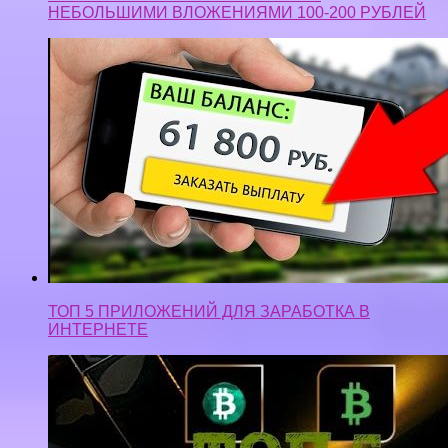
НЕБОЛЬШИМИ ВЛОЖЕНИЯМИ 100-200 РУБЛЕЙ
ТОП 5 ПРИЛОЖЕНИЙ ДЛЯ ЗАРАБОТКА В
ИНТЕРНЕТЕ