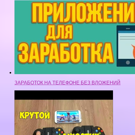
ЗАРАБОТОК НА ТЕЛЕФОНЕ БЕЗ ВЛОЖЕНИЙ