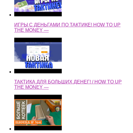
ИГРЫ С ДЕНЬГАМИ ПО ТАКТИКЕ! HOW TO UP
THE MONEY —
ТАКТИКА ДЛЯ БОЛЬШИХ ДЕНЕГ! / HOW TO UP
THE MONEY —