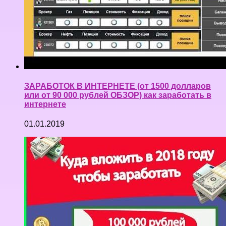
ЗАРАБОТОК В ИНТЕРНЕТЕ (от 1500 долларов
или от 90 000 рублей ОБЗОР) как заработать в
интернете
01.01.2019