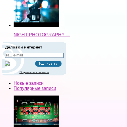
NIGHT PHOTOGRAPHY —
Деловой интернет
Подписаться письмом
Новые записи
Популярные записи