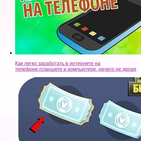
Как легко заработать в интернете на
телефоне,планшете и компьютере, ничего не делая