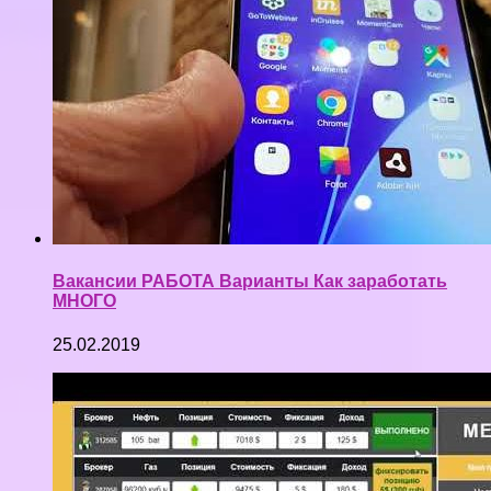
Вакансии РАБОТА Варианты Как заработать
МНОГО
25.02.2019