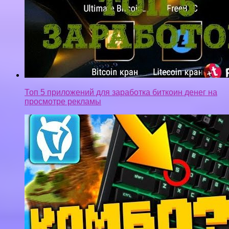
Топ 5 приложений для заработка биткоин денег на
просмотре рекламы