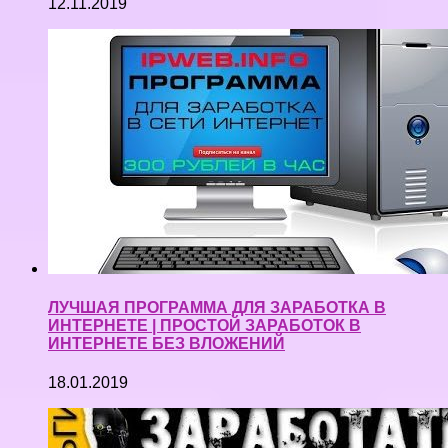
12.11.2019
ЛУЧШАЯ ПРОГРАММА ДЛЯ ЗАРАБОТКА В
ИНТЕРНЕТЕ | ПРОСТОЙ ЗАРАБОТОК В
ИНТЕРНЕТЕ БЕЗ ВЛОЖЕНИЙ
18.01.2019