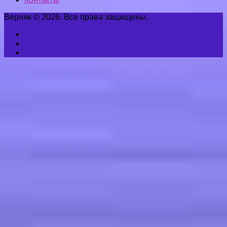
Верняк © 2026. Все права защищены.