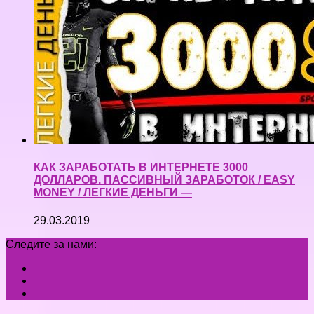
КАК ЗАРАБОТАТЬ В ИНТЕРНЕТЕ 3000
ДОЛЛАРОВ. ПАССИВНЫЙ ЗАРАБОТОК / EASY
MONEY / ЛЕГКИЕ ДЕНЬГИ —
29.03.2019
Следите за нами: