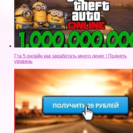
Гта 5 онлайн как заработать много денег ! Поднять
уровень