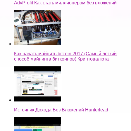
AdvProfit Как стать миллионером без вложений
Как начать майнить bitcoin 2017 (Самый легкий
способ майнинга биткоинов) Криптовалюта
Источник Дохода Без Вложений Hunterlead