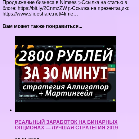
Продвижение бизнеса в Nimses ▷Ссылка на статью в
блоге: https://bit.ly/2CnmzZW ▷Ссылка на презентацию:
https://www.slideshare.net/4lime…
Вам может также понравиться...
РЕАЛЬНЫЙ ЗАРАБОТОК НА БИНАРНЫХ
ОПЦИОНАХ — ЛУЧШАЯ СТРАТЕГИЯ 2019