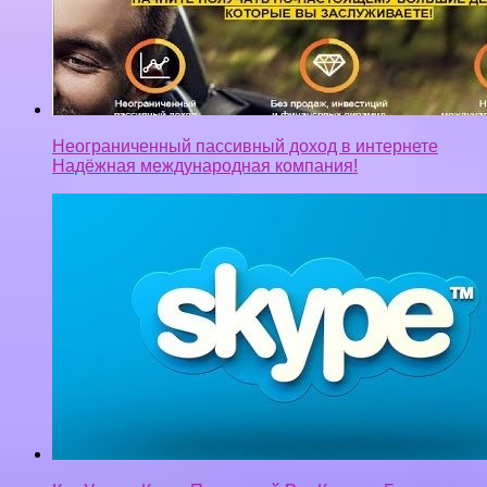
Неограниченный пассивный доход в интернете
Надёжная международная компания!