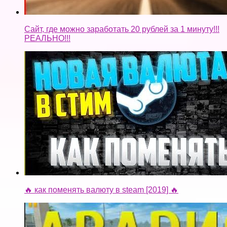
Сайт, где можно заработать 20 рублей за 1 минуту!!!
РЕАЛЬНО!!!
🔥 как поменять валюту в steam [2019] 🔥