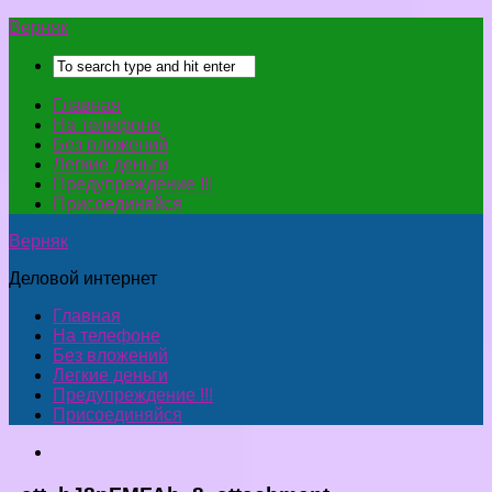
Верняк
Главная
На телефоне
Без вложений
Легкие деньги
Предупреждение !!!
Присоединяйся
Верняк
Деловой интернет
Главная
На телефоне
Без вложений
Легкие деньги
Предупреждение !!!
Присоединяйся