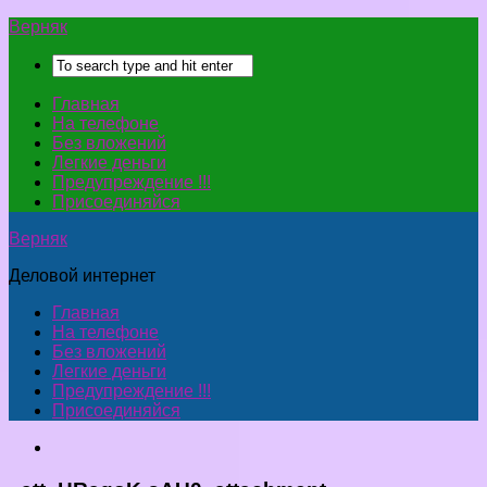
Верняк
Главная
На телефоне
Без вложений
Легкие деньги
Предупреждение !!!
Присоединяйся
Верняк
Деловой интернет
Главная
На телефоне
Без вложений
Легкие деньги
Предупреждение !!!
Присоединяйся