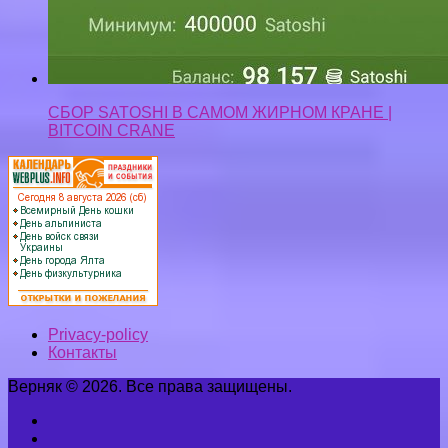
СБОР SATOSHI В САМОМ ЖИРНОМ КРАНЕ |
BITCOIN CRANE
Privacy-policy
Контакты
Верняк © 2026. Все права защищены.