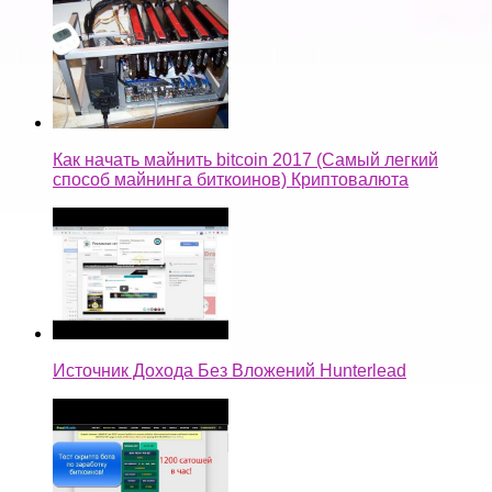
Как начать майнить bitcoin 2017 (Самый легкий
способ майнинга биткоинов) Криптовалюта
Источник Дохода Без Вложений Hunterlead