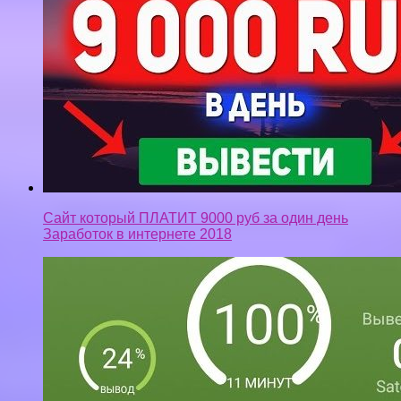
Сайт который ПЛАТИТ 9000 руб за один день
Заработок в интернете 2018