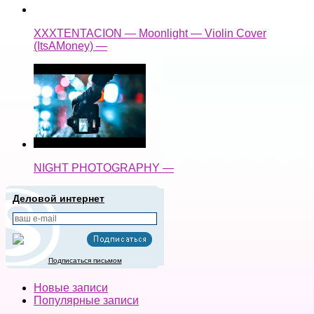
XXXTENTACION — Moonlight — Violin Cover
(ItsAMoney) —
NIGHT PHOTOGRAPHY —
Деловой интернет
Подписаться письмом
Новые записи
Популярные записи