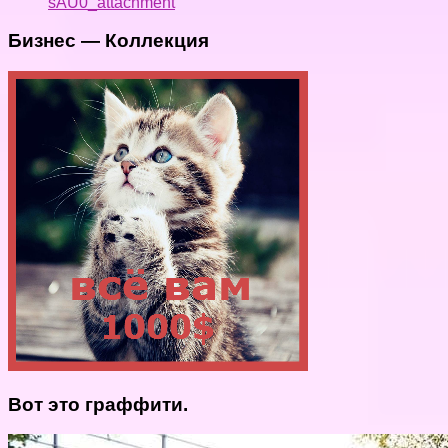
sAU0_attachment
Бизнес — Коллекция
Вот это граффити.