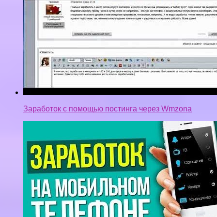
Заработок с помощью постинга через Wmzona