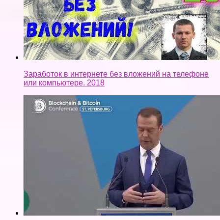
Заработок в интернете без вложений на телефоне
или компьютере. 2018