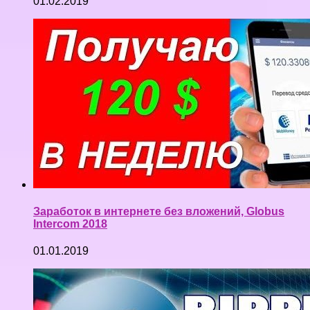
01.02.2019
Заработок в интернете без вложений, Globus
Intercom 2018
01.01.2019