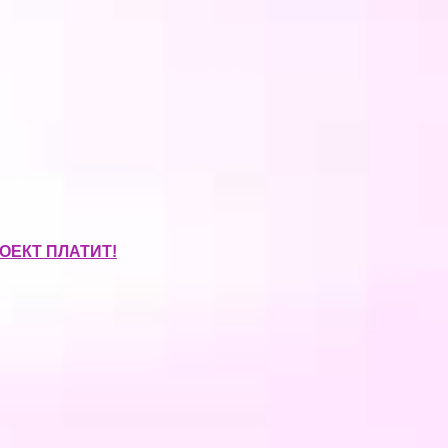
ОЕКТ ПЛАТИТ!