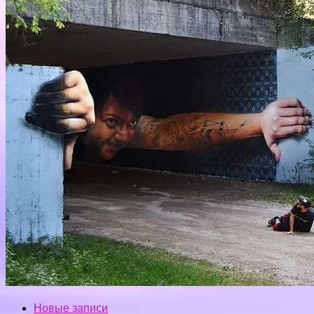
Новые записи