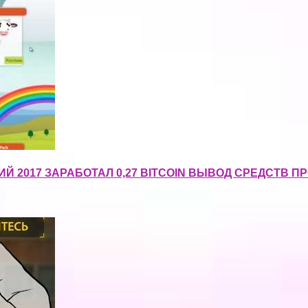
 2017 ЗАРАБОТАЛ 0,27 BITCOIN ВЫВОД СРЕДСТВ ПР