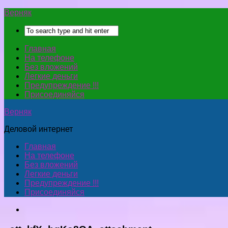
Верняк
Главная
На телефоне
Без вложений
Легкие деньги
Предупреждение !!!
Присоединяйся
Верняк
Деловой интернет
Главная
На телефоне
Без вложений
Легкие деньги
Предупреждение !!!
Присоединяйся