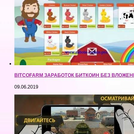
BITCOFARM ЗАРАБОТОК БИТКОИН БЕЗ ВЛОЖЕНИЙ
09.06.2019