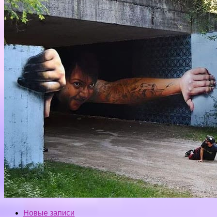
Новые записи