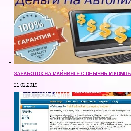
ЗАРАБОТОК НА МАЙНИНГЕ С ОБЫЧНЫМ КОМПЬ
21.02.2019