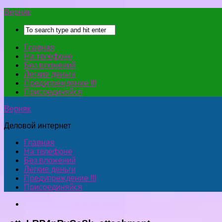
Верняк
Главная
На телефоне
Без вложений
Легкие деньги
Предупреждение !!!
Присоединяйся
Верняк
Деловой интернет
Главная
На телефоне
Без вложений
Легкие деньги
Предупреждение !!!
Присоединяйся