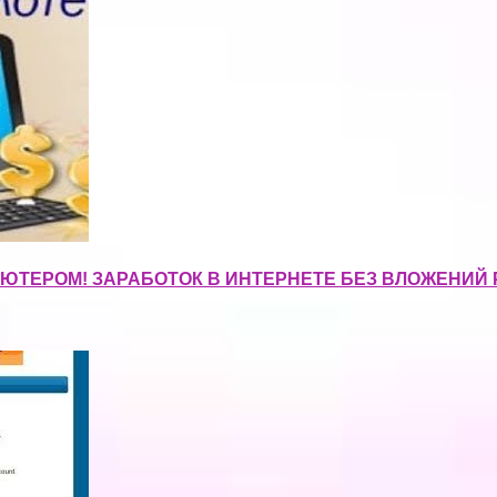
ЮТЕРОМ! ЗАРАБОТОК В ИНТЕРНЕТЕ БЕЗ ВЛОЖЕНИЙ 