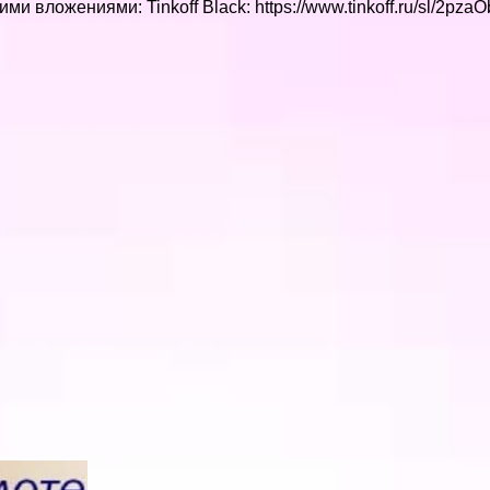
 вложениями: Tinkoff Black: https://www.tinkoff.ru/sl/2p