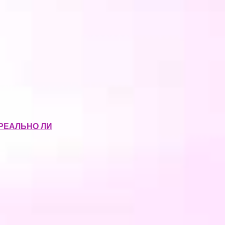
РЕАЛЬНО ЛИ