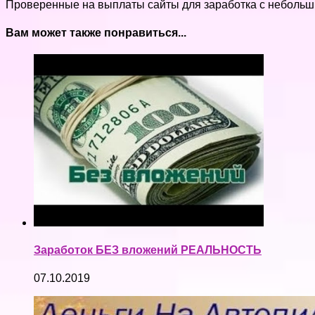
Проверенные на выплаты сайты для заработка с небольшими
Вам может также понравиться...
Заработок БЕЗ вложений РЕАЛЬНОСТЬ
07.10.2019