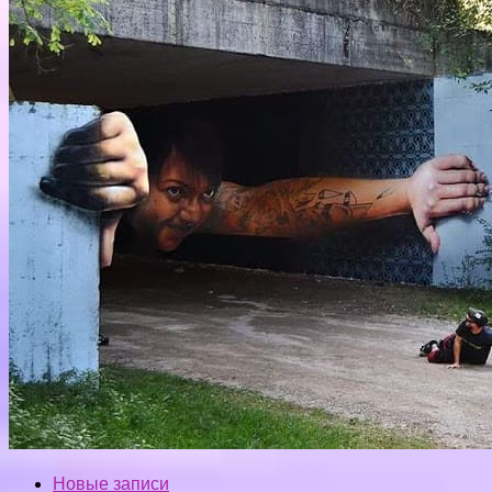
Новые записи