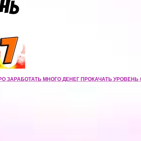
РО ЗАРАБОТАТЬ МНОГО ДЕНЕГ ПРОКАЧАТЬ УРОВЕНЬ 