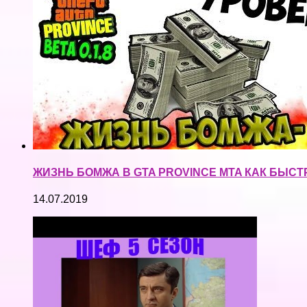
ЖИЗНЬ БОМЖА В GTA PROVINCE MTA КАК БЫСТ
14.07.2019