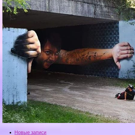
Новые записи