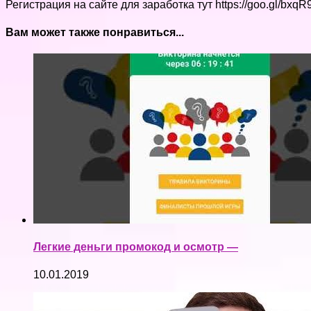
Регистрация на сайте для заработка тут https://goo.gl/
Вам может также понравиться...
Легкие деньги промокод и осмотр —
10.01.2019