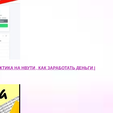
АКТИКА НА НВУТИ , КАК ЗАРАБОТАТЬ ДЕНЬГИ |