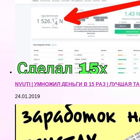
NVUTI | УМНОЖИЛ ДЕНЬГИ В 15 РАЗ | ЛУЧШАЯ Т
24.01.2019