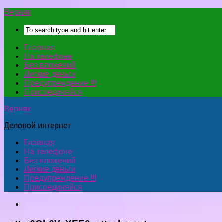
Верняк
Главная
На телефоне
Без вложений
Легкие деньги
Предупреждение !!!
Присоединяйся
Верняк
Деловой интернет
Главная
На телефоне
Без вложений
Легкие деньги
Предупреждение !!!
Присоединяйся