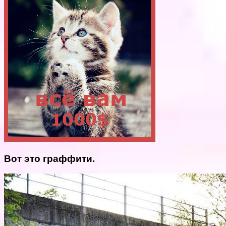
Вот это граффити.